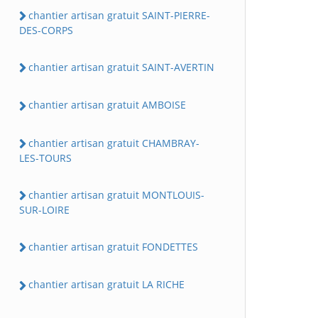
chantier artisan gratuit SAINT-PIERRE-
DES-CORPS
chantier artisan gratuit SAINT-AVERTIN
chantier artisan gratuit AMBOISE
chantier artisan gratuit CHAMBRAY-
LES-TOURS
chantier artisan gratuit MONTLOUIS-
SUR-LOIRE
chantier artisan gratuit FONDETTES
chantier artisan gratuit LA RICHE