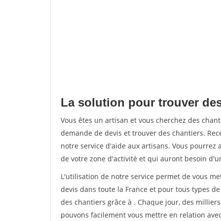
La solution pour trouver des 
Vous êtes un artisan et vous cherchez des chan
demande de devis et trouver des chantiers. Rec
notre service d'aide aux artisans. Vous pourrez a
de votre zone d'activité et qui auront besoin d'u
L'utilisation de notre service permet de vous me
devis dans toute la France et pour tous types de 
des chantiers grâce à
. Chaque jour, des millier
pouvons facilement vous mettre en relation ave