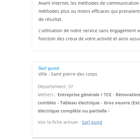
Avant internet, les méthodes de communication s
méthodes plus ou moins efficaces qui prenaien
de résultat.
L'utilisation de notre service sans engagement
fonction des creux de votre activité et ainsi assu
Sarl gund
Ville : Saint pierre des corps
Département: 37
Métiers :
Entreprise générale / TCE - Rénovati
combles - Tableau électrique - Gros oeuvre (Ex
électrique complète ou partielle -
Voir la fiche artisan :
Sarl gund