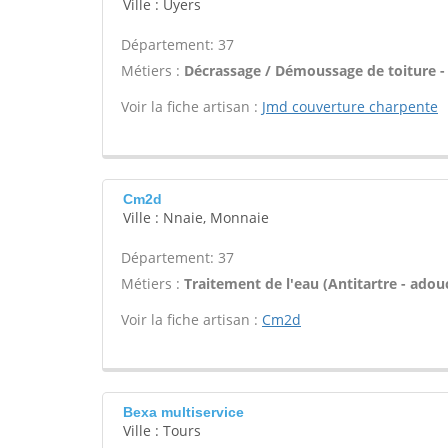
Ville : Uyers
Département: 37
Métiers :
Décrassage / Démoussage de toiture -
Voir la fiche artisan :
Jmd couverture charpente
Cm2d
Ville : Nnaie, Monnaie
Département: 37
Métiers :
Traitement de l'eau (Antitartre - adouci
Voir la fiche artisan :
Cm2d
Bexa multiservice
Ville : Tours