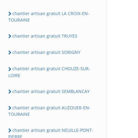
chantier artisan gratuit LA CROIX-EN-
TOURAINE
chantier artisan gratuit TRUYES
chantier artisan gratuit SORIGNY
chantier artisan gratuit CHOUZE-SUR-
LOIRE
chantier artisan gratuit SEMBLANCAY
chantier artisan gratuit AUZOUER-EN-
TOURAINE
chantier artisan gratuit NEUILLE-PONT-
PIERRE