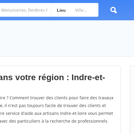
Lieu
ns votre région : Indre-et-
re ? Comment trouver des clients pour faire des travaux
, il n'est pas toujours facile de trouver des clients et
re service d'aide aux artisans Indre-et-loire vous permet
vec des particuliers à la recherche de professionnels
.