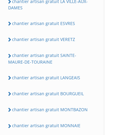
chantier artisan gratuit LA VILLE-AUX-
DAMES
chantier artisan gratuit ESVRES
chantier artisan gratuit VERETZ
chantier artisan gratuit SAINTE-
MAURE-DE-TOURAINE
chantier artisan gratuit LANGEAIS
chantier artisan gratuit BOURGUEIL
chantier artisan gratuit MONTBAZON
chantier artisan gratuit MONNAIE