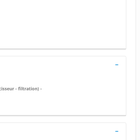
sseur - filtration) -