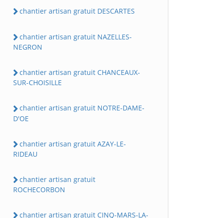
chantier artisan gratuit DESCARTES
chantier artisan gratuit NAZELLES-
NEGRON
chantier artisan gratuit CHANCEAUX-
SUR-CHOISILLE
chantier artisan gratuit NOTRE-DAME-
D'OE
chantier artisan gratuit AZAY-LE-
RIDEAU
chantier artisan gratuit
ROCHECORBON
chantier artisan gratuit CINQ-MARS-LA-