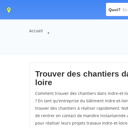
Quoi?
Accueil
Trouver des chantiers da
loire
Comment trouver des chantiers dans Indre-et-loi
? En tant qu'entreprise du bâtiment Indre-et-loire
trouver des chantiers à réaliser rapidement. Not
de rentrer en contact de manière instantannée a
pour réaliser leurs projets travaux Indre-et-loire