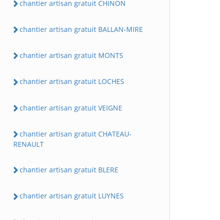
chantier artisan gratuit CHINON
chantier artisan gratuit BALLAN-MIRE
chantier artisan gratuit MONTS
chantier artisan gratuit LOCHES
chantier artisan gratuit VEIGNE
chantier artisan gratuit CHATEAU-
RENAULT
chantier artisan gratuit BLERE
chantier artisan gratuit LUYNES