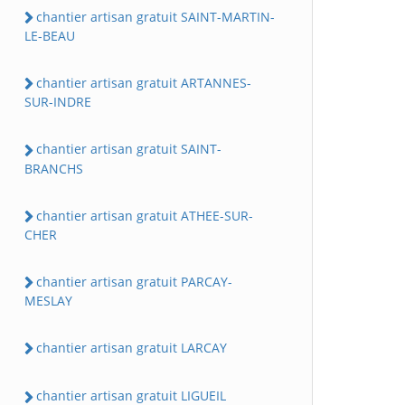
chantier artisan gratuit SAINT-MARTIN-
LE-BEAU
chantier artisan gratuit ARTANNES-
SUR-INDRE
chantier artisan gratuit SAINT-
BRANCHS
chantier artisan gratuit ATHEE-SUR-
CHER
chantier artisan gratuit PARCAY-
MESLAY
chantier artisan gratuit LARCAY
chantier artisan gratuit LIGUEIL