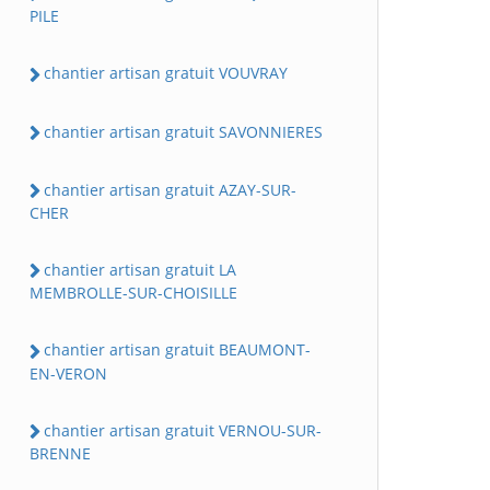
PILE
chantier artisan gratuit VOUVRAY
chantier artisan gratuit SAVONNIERES
chantier artisan gratuit AZAY-SUR-
CHER
chantier artisan gratuit LA
MEMBROLLE-SUR-CHOISILLE
chantier artisan gratuit BEAUMONT-
EN-VERON
chantier artisan gratuit VERNOU-SUR-
BRENNE