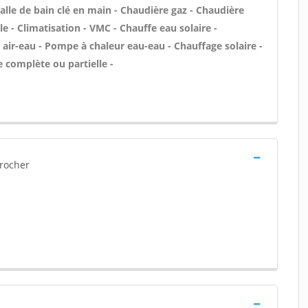
le de bain clé en main - Chaudière gaz - Chaudière
e - Climatisation - VMC - Chauffe eau solaire -
air-eau - Pompe à chaleur eau-eau - Chauffage solaire -
 complète ou partielle -
 rocher