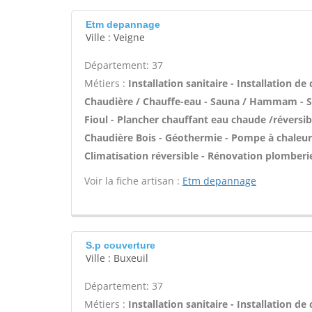
Etm depannage
Ville : Veigne
Département: 37
Métiers :
Installation sanitaire - Installation de
Chaudière / Chauffe-eau - Sauna / Hammam - Sal
Fioul - Plancher chauffant eau chaude /réversibl
Chaudière Bois - Géothermie - Pompe à chaleur 
Climatisation réversible - Rénovation plomberie
Voir la fiche artisan :
Etm depannage
S.p couverture
Ville : Buxeuil
Département: 37
Métiers :
Installation sanitaire - Installation de