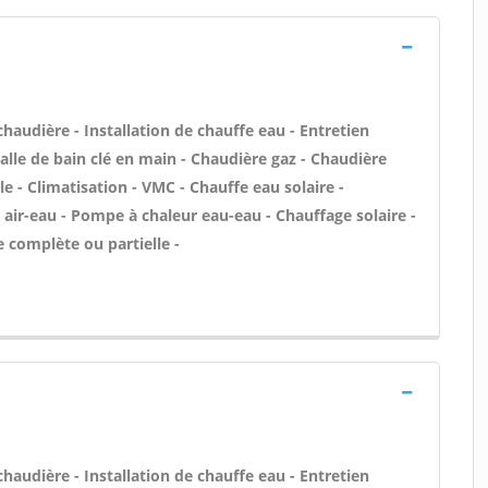
 chaudière - Installation de chauffe eau - Entretien
le de bain clé en main - Chaudière gaz - Chaudière
e - Climatisation - VMC - Chauffe eau solaire -
air-eau - Pompe à chaleur eau-eau - Chauffage solaire -
 complète ou partielle -
 chaudière - Installation de chauffe eau - Entretien