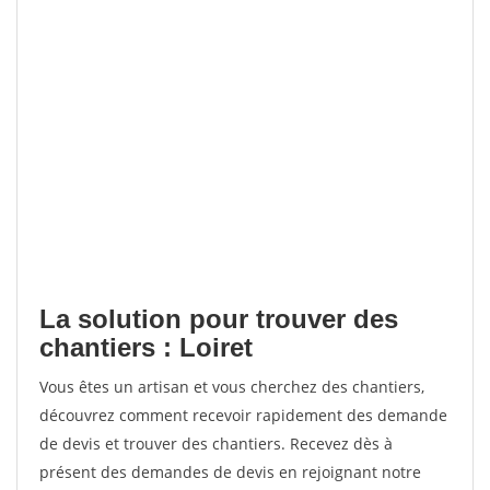
La solution pour trouver des
chantiers : Loiret
Vous êtes un artisan et vous cherchez des chantiers,
découvrez comment recevoir rapidement des demande
de devis et trouver des chantiers. Recevez dès à
présent des demandes de devis en rejoignant notre