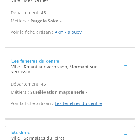
Ville : Mes, Ormes
Département: 45
Métiers :
Pergola Soko -
Voir la fiche artisan :
Akm - alouev
Les fenetres du centre
Ville : Rmant sur vernisson, Mormant sur
vernisson
Département: 45
Métiers :
Surélévation maçonnerie -
Voir la fiche artisan :
Les fenetres du centre
Ets dinis
Ville : Sermaises du loiret