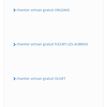
chantier artisan gratuit ORLEANS
chantier artisan gratuit FLEURY-LES-AUBRAIS
chantier artisan gratuit OLIVET