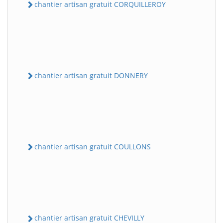
chantier artisan gratuit CORQUILLEROY
chantier artisan gratuit DONNERY
chantier artisan gratuit COULLONS
chantier artisan gratuit CHEVILLY