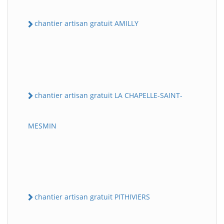
chantier artisan gratuit AMILLY
chantier artisan gratuit LA CHAPELLE-SAINT-
MESMIN
chantier artisan gratuit PITHIVIERS