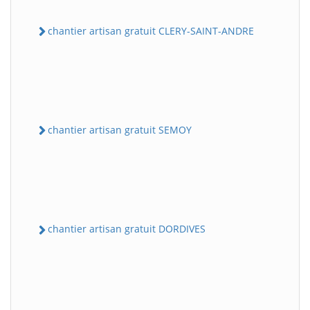
chantier artisan gratuit CLERY-SAINT-ANDRE
chantier artisan gratuit SEMOY
chantier artisan gratuit DORDIVES