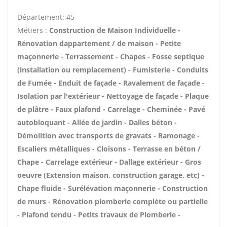
Département: 45
Métiers :
Construction de Maison Individuelle -
Rénovation dappartement / de maison - Petite
maçonnerie - Terrassement - Chapes - Fosse septique
(installation ou remplacement) - Fumisterie - Conduits
de Fumée - Enduit de façade - Ravalement de façade -
Isolation par l'extérieur - Nettoyage de façade - Plaque
de plâtre - Faux plafond - Carrelage - Cheminée - Pavé
autobloquant - Allée de jardin - Dalles béton -
Démolition avec transports de gravats - Ramonage -
Escaliers métalliques - Cloisons - Terrasse en béton /
Chape - Carrelage extérieur - Dallage extérieur - Gros
oeuvre (Extension maison, construction garage, etc) -
Chape fluide - Surélévation maçonnerie - Construction
de murs - Rénovation plomberie complète ou partielle
- Plafond tendu - Petits travaux de Plomberie -