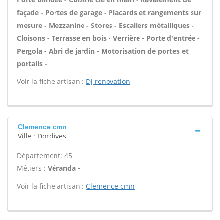
façade - Portes de garage - Placards et rangements sur
mesure - Mezzanine - Stores - Escaliers métalliques -
Cloisons - Terrasse en bois - Verrière - Porte d'entrée -
Pergola - Abri de jardin - Motorisation de portes et
portails -
Voir la fiche artisan :
Dj renovation
Clemence cmn
Ville : Dordives
Département: 45
Métiers :
Véranda -
Voir la fiche artisan :
Clemence cmn