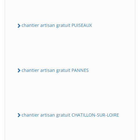
chantier artisan gratuit PUISEAUX
chantier artisan gratuit PANNES
chantier artisan gratuit CHATILLON-SUR-LOIRE