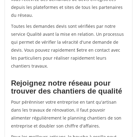
depuis les plateformes et sites de tous les partenaires
du réseau.
Toutes les demandes devis sont vérifiées par notre
service Qualité avant la mise en relation. Un processus
qui permet de vérifier la véracité d'une demande de
devis. Vous pouvez rapidement $etre en contact avec
les particuliers pour réaliser rapidement leurs
chantiers travaux.
Rejoignez notre réseau pour
trouver des chantiers de qualité
Pour pérénniser votre entreprise en tant qu'artisan
dans les travaux de rénovation, il faut pouvoir
alimenter régulièrement le planning chantiers de son
entreprise et doubler son chiffre d'affaires.
Pour les meilleurs artisans, le bouche à oreille peut