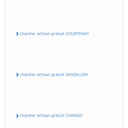
chantier artisan gratuit COURTENAY
chantier artisan gratuit SANDILLON
chantier artisan gratuit CHAINGY