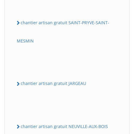
chantier artisan gratuit SAINT-PRYVE-SAINT-
MESMIN
chantier artisan gratuit JARGEAU
chantier artisan gratuit NEUVILLE-AUX-BOIS