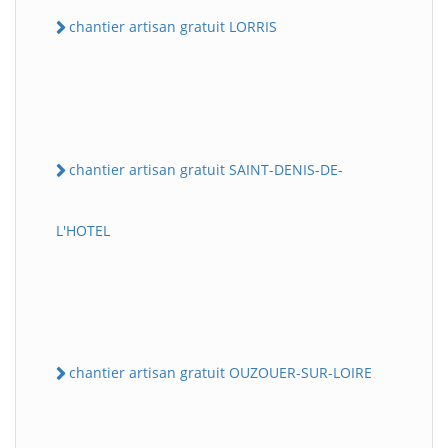
chantier artisan gratuit LORRIS
chantier artisan gratuit SAINT-DENIS-DE-
L'HOTEL
chantier artisan gratuit OUZOUER-SUR-LOIRE