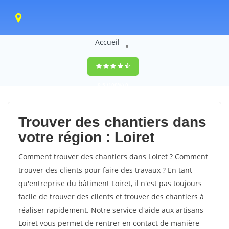
Accueil
9,5
(100%)
0
votes
Trouver des chantiers dans
votre région : Loiret
Comment trouver des chantiers dans Loiret ? Comment
trouver des clients pour faire des travaux ? En tant
qu'entreprise du bâtiment Loiret, il n'est pas toujours
facile de trouver des clients et trouver des chantiers à
réaliser rapidement. Notre service d'aide aux artisans
Loiret vous permet de rentrer en contact de manière