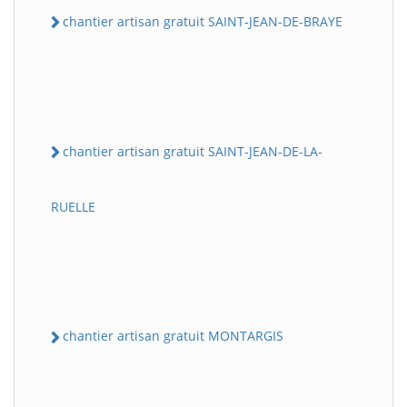
chantier artisan gratuit SAINT-JEAN-DE-BRAYE
chantier artisan gratuit SAINT-JEAN-DE-LA-
RUELLE
chantier artisan gratuit MONTARGIS