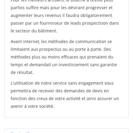
parfois suffire mais pour les désirant progresser et
augmenter leurs revenus il faudra obligatoirement
passer par un fournisseur de leads prospectsion dans
le secteur du bâtiment.
Avant internet, les méthodes de communication se
limitaient aux prospectus ou au porte à porte. Des
méthodes plus ou moins efficaces qui prenaient du
temps et demandait un investissement sans garantie
de résultat.
L'utilisation de notre service sans engagement vous
permettra de recevoir des demandes de devis en
fonction des creux de votre activité et ainsi assurer un
avenir à votre société.