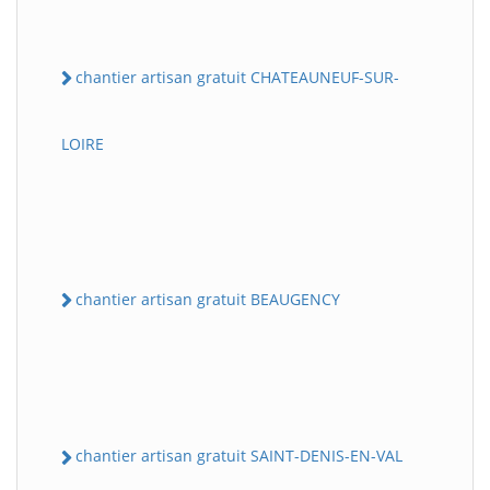
chantier artisan gratuit CHATEAUNEUF-SUR-
LOIRE
chantier artisan gratuit BEAUGENCY
chantier artisan gratuit SAINT-DENIS-EN-VAL