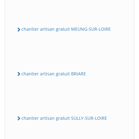
chantier artisan gratuit MEUNG-SUR-LOIRE
chantier artisan gratuit BRIARE
chantier artisan gratuit SULLY-SUR-LOIRE