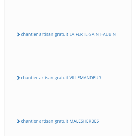
chantier artisan gratuit LA FERTE-SAINT-AUBIN
chantier artisan gratuit VILLEMANDEUR
chantier artisan gratuit MALESHERBES