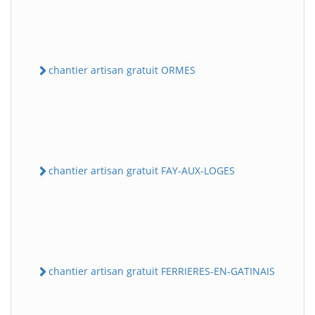
chantier artisan gratuit ORMES
chantier artisan gratuit FAY-AUX-LOGES
chantier artisan gratuit FERRIERES-EN-GATINAIS