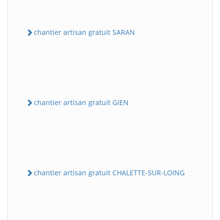
chantier artisan gratuit SARAN
chantier artisan gratuit GIEN
chantier artisan gratuit CHALETTE-SUR-LOING