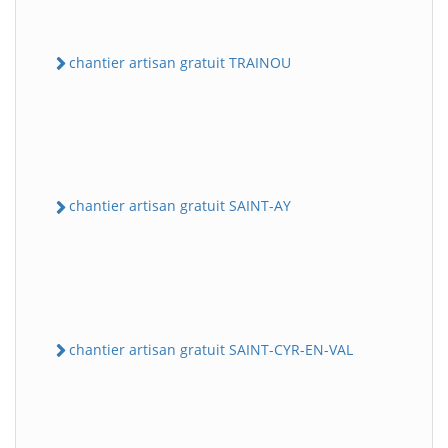
chantier artisan gratuit TRAINOU
chantier artisan gratuit SAINT-AY
chantier artisan gratuit SAINT-CYR-EN-VAL