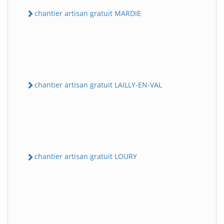
chantier artisan gratuit MARDIE
chantier artisan gratuit LAILLY-EN-VAL
chantier artisan gratuit LOURY