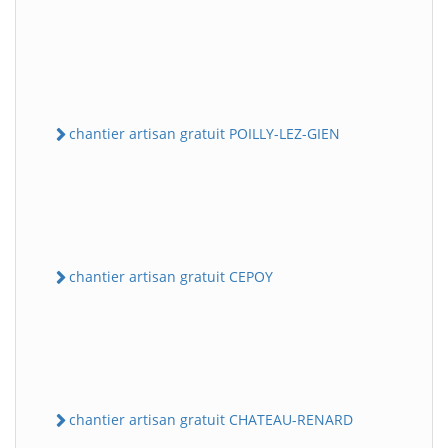
chantier artisan gratuit POILLY-LEZ-GIEN
chantier artisan gratuit CEPOY
chantier artisan gratuit CHATEAU-RENARD