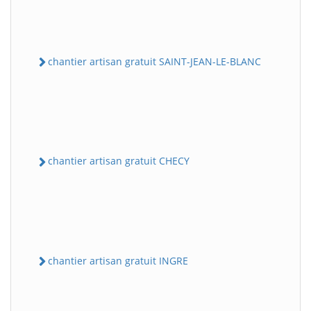
chantier artisan gratuit SAINT-JEAN-LE-BLANC
chantier artisan gratuit CHECY
chantier artisan gratuit INGRE