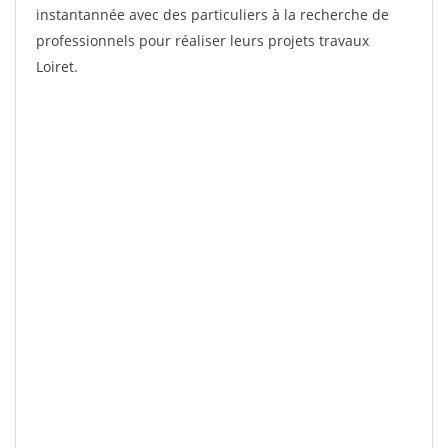
instantannée avec des particuliers à la recherche de
professionnels pour réaliser leurs projets travaux
Loiret.