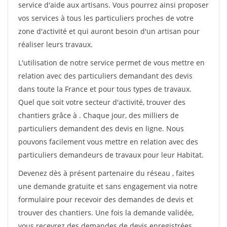
service d'aide aux artisans. Vous pourrez ainsi proposer
vos services à tous les particuliers proches de votre
zone d'activité et qui auront besoin d'un artisan pour
réaliser leurs travaux.
L'utilisation de notre service permet de vous mettre en
relation avec des particuliers demandant des devis
dans toute la France et pour tous types de travaux.
Quel que soit votre secteur d'activité, trouver des
chantiers grâce à
. Chaque jour, des milliers de
particuliers demandent des devis en ligne. Nous
pouvons facilement vous mettre en relation avec des
particuliers demandeurs de travaux pour leur Habitat.
Devenez dès à présent partenaire du réseau
, faites
une demande gratuite et sans engagement via notre
formulaire pour recevoir des demandes de devis et
trouver des chantiers. Une fois la demande validée,
vous recevrez des demandes de devis enregistrées