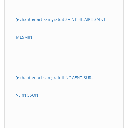
chantier artisan gratuit SAINT-HILAIRE-SAINT-
MESMIN
chantier artisan gratuit NOGENT-SUR-
VERNISSON