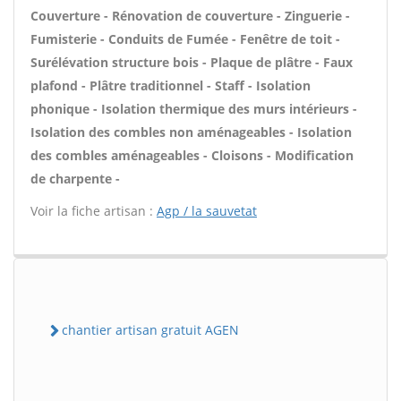
Couverture - Rénovation de couverture - Zinguerie -
Fumisterie - Conduits de Fumée - Fenêtre de toit -
Surélévation structure bois - Plaque de plâtre - Faux
plafond - Plâtre traditionnel - Staff - Isolation
phonique - Isolation thermique des murs intérieurs -
Isolation des combles non aménageables - Isolation
des combles aménageables - Cloisons - Modification
de charpente -
Voir la fiche artisan :
Agp / la sauvetat
chantier artisan gratuit AGEN