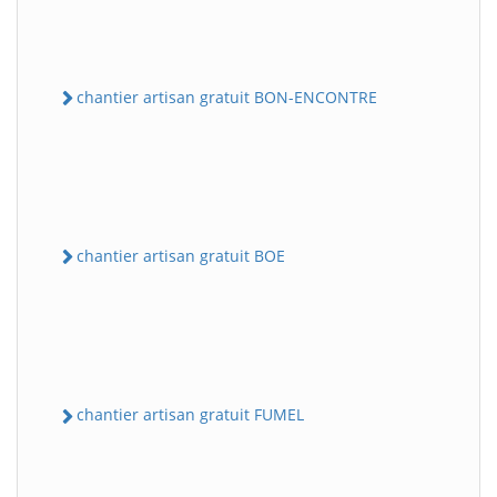
chantier artisan gratuit BON-ENCONTRE
chantier artisan gratuit BOE
chantier artisan gratuit FUMEL