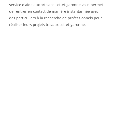
service d'aide aux artisans Lot-et-garonne vous permet
de rentrer en contact de manière instantannée avec
des particuliers à la recherche de professionnels pour
réaliser leurs projets travaux Lot-et-garonne.