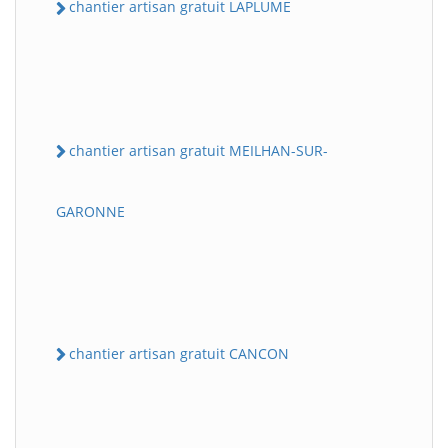
chantier artisan gratuit LAPLUME
chantier artisan gratuit MEILHAN-SUR-
GARONNE
chantier artisan gratuit CANCON