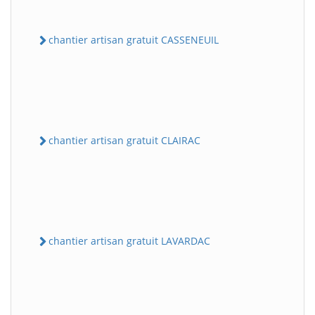
chantier artisan gratuit CASSENEUIL
chantier artisan gratuit CLAIRAC
chantier artisan gratuit LAVARDAC