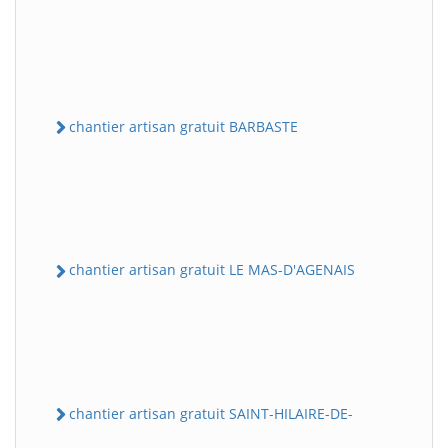
chantier artisan gratuit BARBASTE
chantier artisan gratuit LE MAS-D'AGENAIS
chantier artisan gratuit SAINT-HILAIRE-DE-