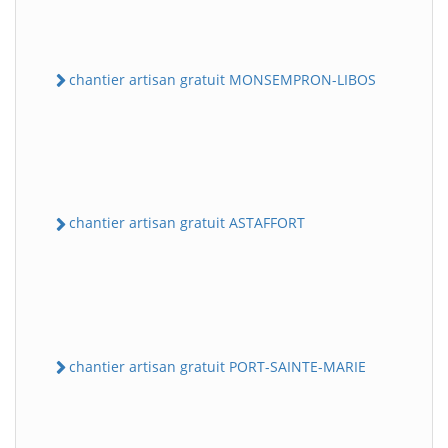
chantier artisan gratuit MONSEMPRON-LIBOS
chantier artisan gratuit ASTAFFORT
chantier artisan gratuit PORT-SAINTE-MARIE