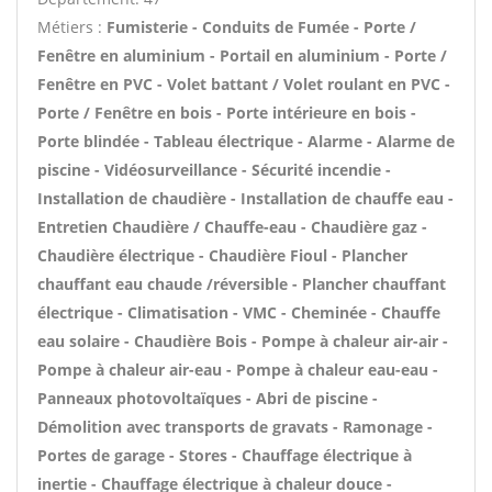
Métiers :
Fumisterie - Conduits de Fumée - Porte /
Fenêtre en aluminium - Portail en aluminium - Porte /
Fenêtre en PVC - Volet battant / Volet roulant en PVC -
Porte / Fenêtre en bois - Porte intérieure en bois -
Porte blindée - Tableau électrique - Alarme - Alarme de
piscine - Vidéosurveillance - Sécurité incendie -
Installation de chaudière - Installation de chauffe eau -
Entretien Chaudière / Chauffe-eau - Chaudière gaz -
Chaudière électrique - Chaudière Fioul - Plancher
chauffant eau chaude /réversible - Plancher chauffant
électrique - Climatisation - VMC - Cheminée - Chauffe
eau solaire - Chaudière Bois - Pompe à chaleur air-air -
Pompe à chaleur air-eau - Pompe à chaleur eau-eau -
Panneaux photovoltaïques - Abri de piscine -
Démolition avec transports de gravats - Ramonage -
Portes de garage - Stores - Chauffage électrique à
inertie - Chauffage électrique à chaleur douce -