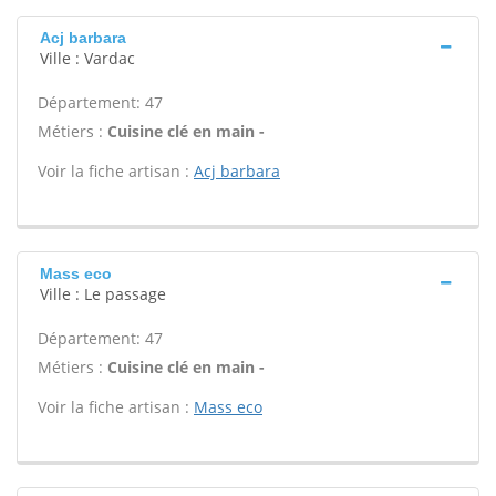
Acj barbara
Ville : Vardac
Département: 47
Métiers :
Cuisine clé en main -
Voir la fiche artisan :
Acj barbara
Mass eco
Ville : Le passage
Département: 47
Métiers :
Cuisine clé en main -
Voir la fiche artisan :
Mass eco