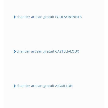
chantier artisan gratuit FOULAYRONNES
chantier artisan gratuit CASTELJALOUX
chantier artisan gratuit AIGUILLON