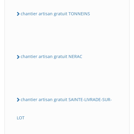
chantier artisan gratuit TONNEINS
chantier artisan gratuit NERAC
chantier artisan gratuit SAINTE-LIVRADE-SUR-
LOT