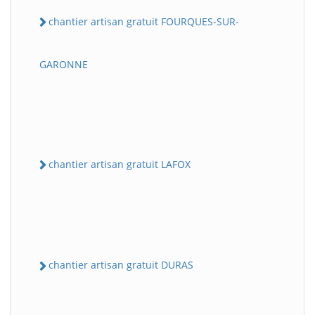
chantier artisan gratuit FOURQUES-SUR-
GARONNE
chantier artisan gratuit LAFOX
chantier artisan gratuit DURAS