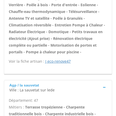
Verrière - Poêle à bois - Porte d'entrée - Eolienne -
Chauffe-eau thermodynamique - Télésurveillance -
Antenne TV et satellite - Poêle à Granulés -
Climatisation réversible - Entretien Pompe à Chaleur -
Radiateur Électrique - Domotique - Petits travaux en
électricité (Ajout prise) - Rénovation électrique
complète ou partielle - Motorisation de portes et
portails - Pompe à chaleur pour piscine -
Voir la fiche artisan :
J eco-renove47
Agp / la sauvetat
Ville : La sauvetat sur lede
Département: 47
Métiers :
Terrasse tropézienne - Charpente
traditionnelle bois - Charpente industrielle bois -