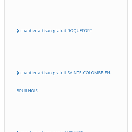
chantier artisan gratuit ROQUEFORT
chantier artisan gratuit SAINTE-COLOMBE-EN-
BRUILHOIS