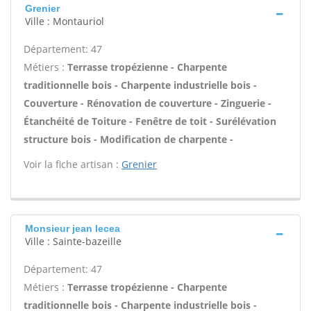
Grenier
Ville : Montauriol
Département: 47
Métiers :
Terrasse tropézienne - Charpente
traditionnelle bois - Charpente industrielle bois -
Couverture - Rénovation de couverture - Zinguerie -
Étanchéité de Toiture - Fenêtre de toit - Surélévation
structure bois - Modification de charpente -
Voir la fiche artisan :
Grenier
Monsieur jean lecea
Ville : Sainte-bazeille
Département: 47
Métiers :
Terrasse tropézienne - Charpente
traditionnelle bois - Charpente industrielle bois -