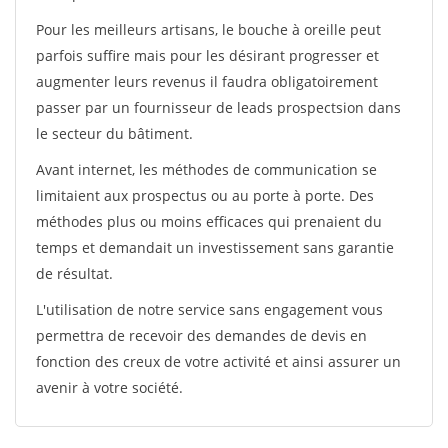
Pour les meilleurs artisans, le bouche à oreille peut
parfois suffire mais pour les désirant progresser et
augmenter leurs revenus il faudra obligatoirement
passer par un fournisseur de leads prospectsion dans
le secteur du bâtiment.
Avant internet, les méthodes de communication se
limitaient aux prospectus ou au porte à porte. Des
méthodes plus ou moins efficaces qui prenaient du
temps et demandait un investissement sans garantie
de résultat.
L'utilisation de notre service sans engagement vous
permettra de recevoir des demandes de devis en
fonction des creux de votre activité et ainsi assurer un
avenir à votre société.