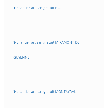
chantier artisan gratuit BIAS
chantier artisan gratuit MIRAMONT-DE-
GUYENNE
chantier artisan gratuit MONTAYRAL