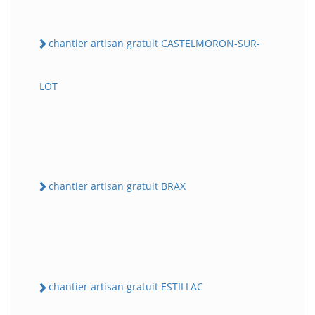
chantier artisan gratuit CASTELMORON-SUR-
LOT
chantier artisan gratuit BRAX
chantier artisan gratuit ESTILLAC