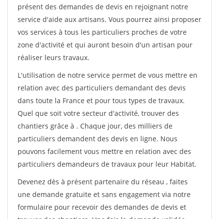
présent des demandes de devis en rejoignant notre
service d'aide aux artisans. Vous pourrez ainsi proposer
vos services à tous les particuliers proches de votre
zone d'activité et qui auront besoin d'un artisan pour
réaliser leurs travaux.
L'utilisation de notre service permet de vous mettre en
relation avec des particuliers demandant des devis
dans toute la France et pour tous types de travaux.
Quel que soit votre secteur d'activité, trouver des
chantiers grâce à
. Chaque jour, des milliers de
particuliers demandent des devis en ligne. Nous
pouvons facilement vous mettre en relation avec des
particuliers demandeurs de travaux pour leur Habitat.
Devenez dès à présent partenaire du réseau
, faites
une demande gratuite et sans engagement via notre
formulaire pour recevoir des demandes de devis et