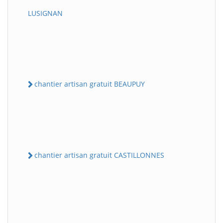
LUSIGNAN
chantier artisan gratuit BEAUPUY
chantier artisan gratuit CASTILLONNES