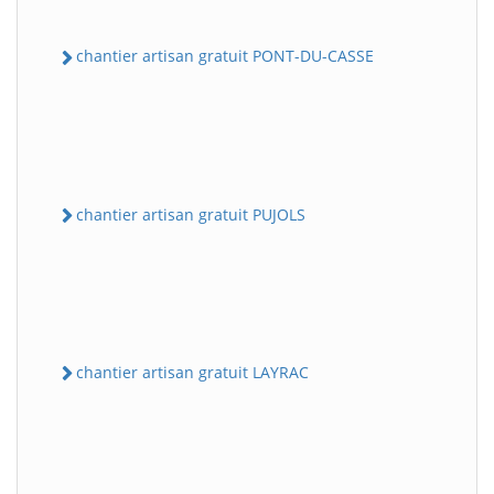
chantier artisan gratuit PONT-DU-CASSE
chantier artisan gratuit PUJOLS
chantier artisan gratuit LAYRAC