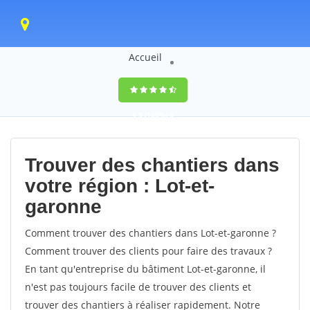
Accueil
9,5
(100%)
0
votes
Trouver des chantiers dans
votre région : Lot-et-
garonne
Comment trouver des chantiers dans Lot-et-garonne ?
Comment trouver des clients pour faire des travaux ?
En tant qu'entreprise du bâtiment Lot-et-garonne, il
n'est pas toujours facile de trouver des clients et
trouver des chantiers à réaliser rapidement. Notre