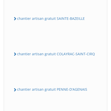
chantier artisan gratuit SAINTE-BAZEILLE
chantier artisan gratuit COLAYRAC-SAINT-CIRQ
chantier artisan gratuit PENNE-D'AGENAIS