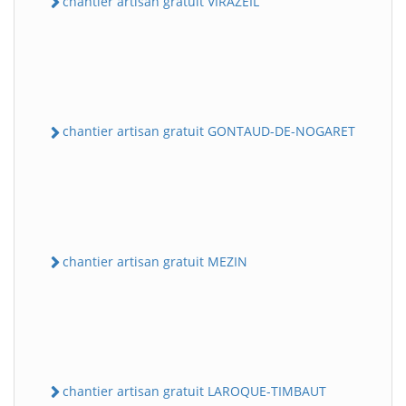
chantier artisan gratuit VIRAZEIL
chantier artisan gratuit GONTAUD-DE-NOGARET
chantier artisan gratuit MEZIN
chantier artisan gratuit LAROQUE-TIMBAUT