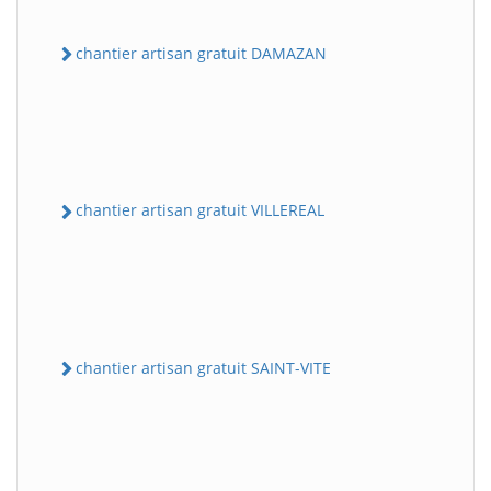
chantier artisan gratuit DAMAZAN
chantier artisan gratuit VILLEREAL
chantier artisan gratuit SAINT-VITE