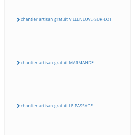
chantier artisan gratuit VILLENEUVE-SUR-LOT
chantier artisan gratuit MARMANDE
chantier artisan gratuit LE PASSAGE