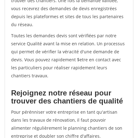
trouver des chantiers. Une fois la demande validée,
vous recevrez des demandes de devis enregistrées
depuis les plateformes et sites de tous les partenaires
du réseau.
Toutes les demandes devis sont vérifiées par notre
service Qualité avant la mise en relation. Un processus
qui permet de vérifier la véracité d'une demande de
devis. Vous pouvez rapidement $etre en contact avec
les particuliers pour réaliser rapidement leurs
chantiers travaux.
Rejoignez notre réseau pour
trouver des chantiers de qualité
Pour pérénniser votre entreprise en tant qu'artisan
dans les travaux de rénovation, il faut pouvoir
alimenter régulièrement le planning chantiers de son
entreprise et doubler son chiffre d'affaires.