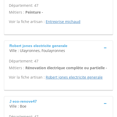
Département: 47
Métiers :
Peinture -
Voir la fiche artisan :
Entreprise michaud
Robert jones electricite generale
Ville : Ulayronnes, Foulayronnes
Département: 47
Métiers :
Rénovation électrique complète ou partielle -
Voir la fiche artisan :
Robert jones electricite generale
J eco-renove47
Ville : Boe
Département: 47