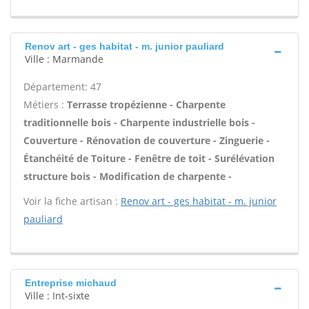
Renov art - ges habitat - m. junior pauliard
Ville : Marmande
Département: 47
Métiers :
Terrasse tropézienne - Charpente
traditionnelle bois - Charpente industrielle bois -
Couverture - Rénovation de couverture - Zinguerie -
Étanchéité de Toiture - Fenêtre de toit - Surélévation
structure bois - Modification de charpente -
Voir la fiche artisan :
Renov art - ges habitat - m. junior
pauliard
Entreprise michaud
Ville : Int-sixte