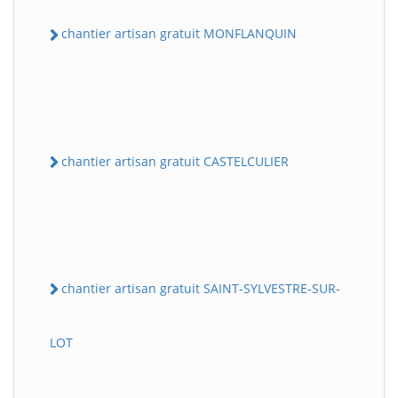
chantier artisan gratuit MONFLANQUIN
chantier artisan gratuit CASTELCULIER
chantier artisan gratuit SAINT-SYLVESTRE-SUR-
LOT