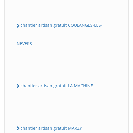
chantier artisan gratuit COULANGES-LES-
NEVERS
chantier artisan gratuit LA MACHINE
chantier artisan gratuit MARZY