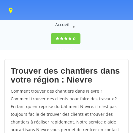
Accueil
9,5
(100%)
0
votes
Trouver des chantiers dans
votre région : Nievre
Comment trouver des chantiers dans Nievre ?
Comment trouver des clients pour faire des travaux ?
En tant qu'entreprise du bâtiment Nievre, il n'est pas
toujours facile de trouver des clients et trouver des
chantiers à réaliser rapidement. Notre service d'aide
aux artisans Nievre vous permet de rentrer en contact