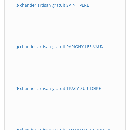
chantier artisan gratuit SAINT-PERE
chantier artisan gratuit PARIGNY-LES-VAUX
chantier artisan gratuit TRACY-SUR-LOIRE
chantier artisan gratuit CHATILLON-EN-BAZOIS