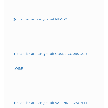
chantier artisan gratuit NEVERS
chantier artisan gratuit COSNE-COURS-SUR-
LOIRE
chantier artisan gratuit VARENNES-VAUZELLES