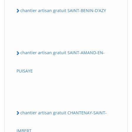
chantier artisan gratuit SAINT-BENIN-D'AZY
chantier artisan gratuit SAINT-AMAND-EN-
PUISAYE
chantier artisan gratuit CHANTENAY-SAINT-
IMBERT