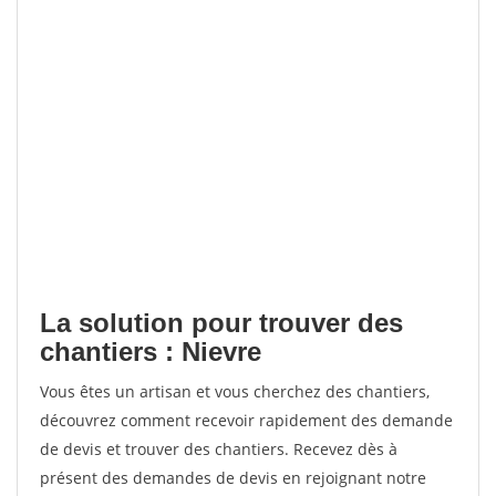
La solution pour trouver des
chantiers : Nievre
Vous êtes un artisan et vous cherchez des chantiers,
découvrez comment recevoir rapidement des demande
de devis et trouver des chantiers. Recevez dès à
présent des demandes de devis en rejoignant notre