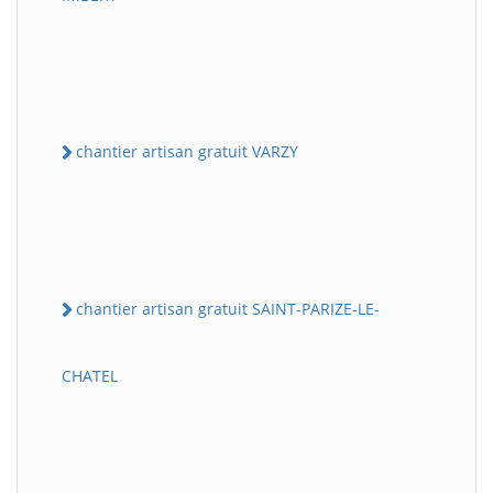
chantier artisan gratuit VARZY
chantier artisan gratuit SAINT-PARIZE-LE-
CHATEL