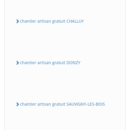
chantier artisan gratuit CHALLUY
chantier artisan gratuit DONZY
chantier artisan gratuit SAUVIGNY-LES-BOIS