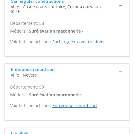
Sarl erguler constructions
Ville : Cosne cours sur loire, Cosne-cours-sur-
loire
Département: 58
Métiers :
Surélévation maçonnerie -
Voir la fiche artisan :
Sarl erguler constructions
Entreprise renard sarl
Ville : Nevers
Département: 58
Métiers :
Surélévation maçonnerie -
Voir la fiche artisan :
Entreprise renard sarl
Plombier