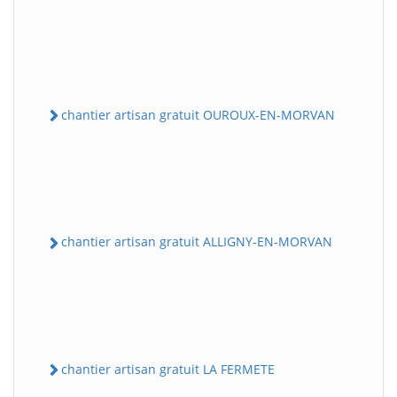
chantier artisan gratuit OUROUX-EN-MORVAN
chantier artisan gratuit ALLIGNY-EN-MORVAN
chantier artisan gratuit LA FERMETE