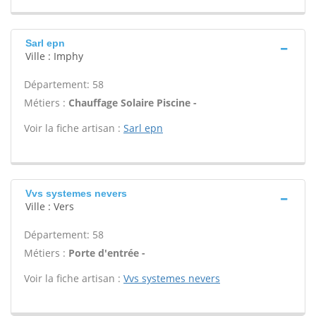
Sarl epn
Ville : Imphy
Département: 58
Métiers :
Chauffage Solaire Piscine -
Voir la fiche artisan :
Sarl epn
Vvs systemes nevers
Ville : Vers
Département: 58
Métiers :
Porte d'entrée -
Voir la fiche artisan :
Vvs systemes nevers