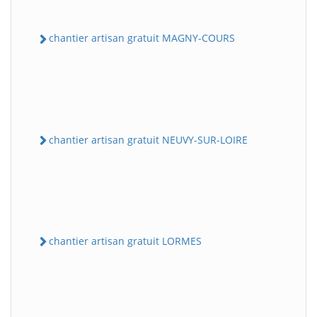
chantier artisan gratuit MAGNY-COURS
chantier artisan gratuit NEUVY-SUR-LOIRE
chantier artisan gratuit LORMES