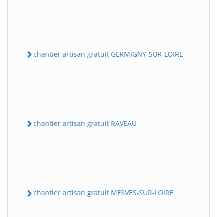
chantier artisan gratuit GERMIGNY-SUR-LOIRE
chantier artisan gratuit RAVEAU
chantier artisan gratuit MESVES-SUR-LOIRE