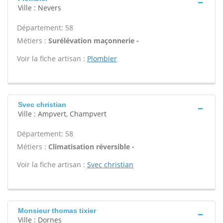
Ville : Nevers
Département: 58
Métiers :
Surélévation maçonnerie -
Voir la fiche artisan :
Plombier
Svec christian
Ville : Ampvert, Champvert
Département: 58
Métiers :
Climatisation réversible -
Voir la fiche artisan :
Svec christian
Monsieur thomas tixier
Ville : Dornes