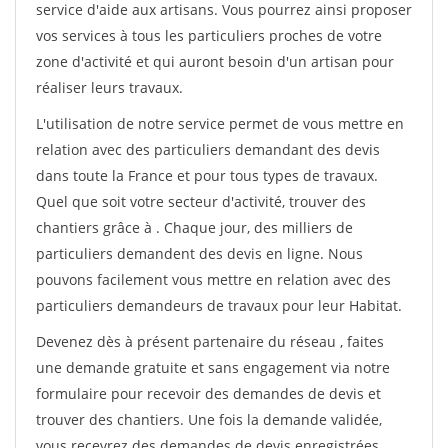
service d'aide aux artisans. Vous pourrez ainsi proposer
vos services à tous les particuliers proches de votre
zone d'activité et qui auront besoin d'un artisan pour
réaliser leurs travaux.
L'utilisation de notre service permet de vous mettre en
relation avec des particuliers demandant des devis
dans toute la France et pour tous types de travaux.
Quel que soit votre secteur d'activité, trouver des
chantiers grâce à
. Chaque jour, des milliers de
particuliers demandent des devis en ligne. Nous
pouvons facilement vous mettre en relation avec des
particuliers demandeurs de travaux pour leur Habitat.
Devenez dès à présent partenaire du réseau
, faites
une demande gratuite et sans engagement via notre
formulaire pour recevoir des demandes de devis et
trouver des chantiers. Une fois la demande validée,
vous recevrez des demandes de devis enregistrées