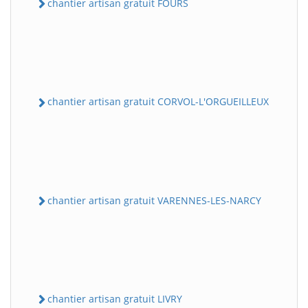
chantier artisan gratuit FOURS
chantier artisan gratuit CORVOL-L'ORGUEILLEUX
chantier artisan gratuit VARENNES-LES-NARCY
chantier artisan gratuit LIVRY