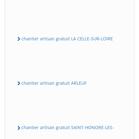
chantier artisan gratuit LA CELLE-SUR-LOIRE
chantier artisan gratuit ARLEUF
chantier artisan gratuit SAINT-HONORE-LES-