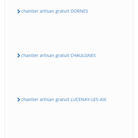
chantier artisan gratuit DORNES
chantier artisan gratuit CHAULGNES
chantier artisan gratuit LUCENAY-LES-AIX