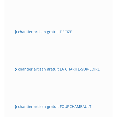
chantier artisan gratuit DECIZE
chantier artisan gratuit LA CHARITE-SUR-LOIRE
chantier artisan gratuit FOURCHAMBAULT