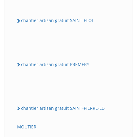
chantier artisan gratuit SAINT-ELOI
chantier artisan gratuit PREMERY
chantier artisan gratuit SAINT-PIERRE-LE-
MOUTIER