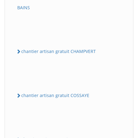
BAINS
chantier artisan gratuit CHAMPVERT
chantier artisan gratuit COSSAYE