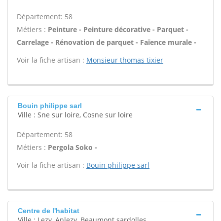
Département: 58
Métiers :
Peinture - Peinture décorative - Parquet -
Carrelage - Rénovation de parquet - Faïence murale -
Voir la fiche artisan :
Monsieur thomas tixier
Bouin philippe sarl
Ville : Sne sur loire, Cosne sur loire
Département: 58
Métiers :
Pergola Soko -
Voir la fiche artisan :
Bouin philippe sarl
Centre de l'habitat
Ville : Lezy, Anlezy, Beaumont sardolles