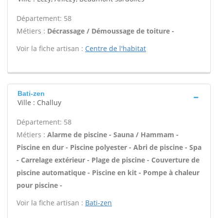
Département: 58
Métiers :
Décrassage / Démoussage de toiture -
Voir la fiche artisan :
Centre de l'habitat
Bati-zen
Ville : Challuy
Département: 58
Métiers :
Alarme de piscine - Sauna / Hammam -
Piscine en dur - Piscine polyester - Abri de piscine - Spa
- Carrelage extérieur - Plage de piscine - Couverture de
piscine automatique - Piscine en kit - Pompe à chaleur
pour piscine -
Voir la fiche artisan :
Bati-zen