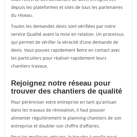
depuis les plateformes et sites de tous les partenaires
du réseau.
Toutes les demandes devis sont vérifiées par notre
service Qualité avant la mise en relation. Un processus
qui permet de vérifier la véracité d'une demande de
devis. Vous pouvez rapidement $etre en contact avec
les particuliers pour réaliser rapidement leurs
chantiers travaux.
Rejoignez notre réseau pour
trouver des chantiers de qualité
Pour pérénniser votre entreprise en tant qu'artisan
dans les travaux de rénovation, il faut pouvoir
alimenter régulièrement le planning chantiers de son
entreprise et doubler son chiffre d'affaires.
Pour les meilleurs artisans, le bouche à oreille peut