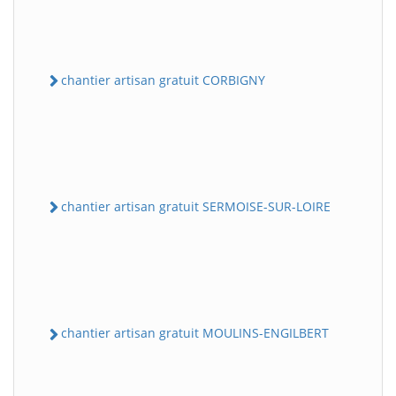
chantier artisan gratuit CORBIGNY
chantier artisan gratuit SERMOISE-SUR-LOIRE
chantier artisan gratuit MOULINS-ENGILBERT