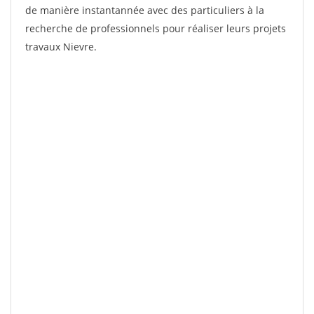
de manière instantannée avec des particuliers à la
recherche de professionnels pour réaliser leurs projets
travaux Nievre.