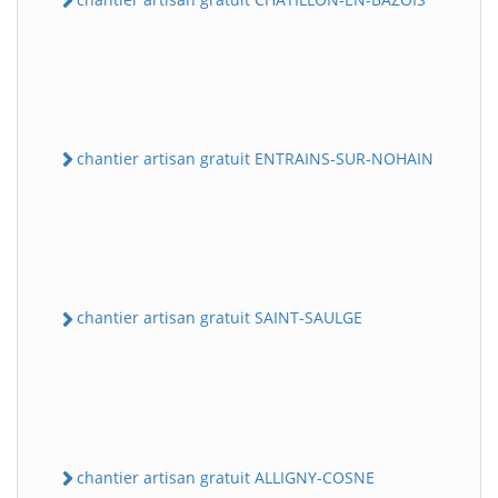
chantier artisan gratuit ENTRAINS-SUR-NOHAIN
chantier artisan gratuit SAINT-SAULGE
chantier artisan gratuit ALLIGNY-COSNE