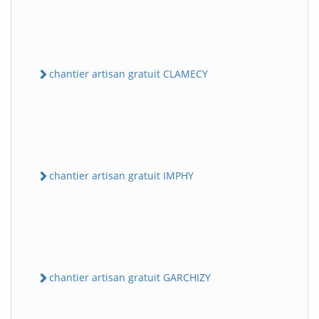
chantier artisan gratuit CLAMECY
chantier artisan gratuit IMPHY
chantier artisan gratuit GARCHIZY