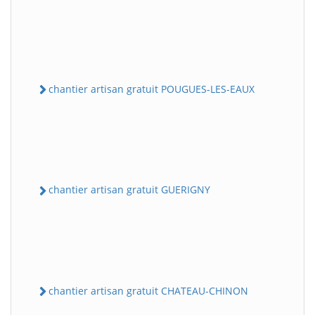
chantier artisan gratuit POUGUES-LES-EAUX
chantier artisan gratuit GUERIGNY
chantier artisan gratuit CHATEAU-CHINON