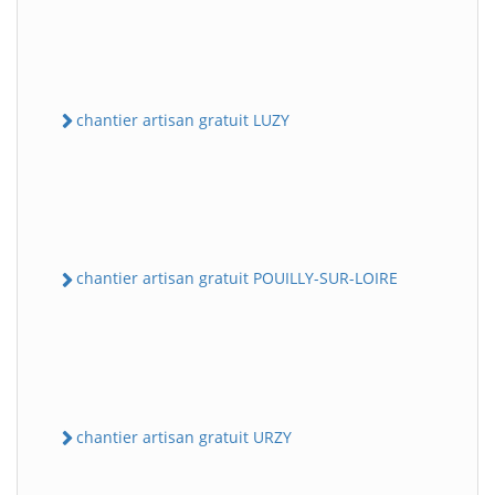
chantier artisan gratuit LUZY
chantier artisan gratuit POUILLY-SUR-LOIRE
chantier artisan gratuit URZY