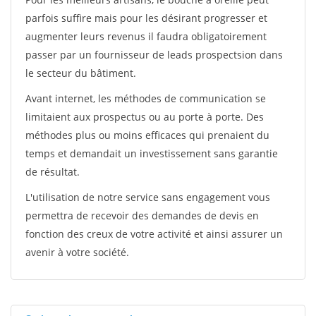
parfois suffire mais pour les désirant progresser et
augmenter leurs revenus il faudra obligatoirement
passer par un fournisseur de leads prospectsion dans
le secteur du bâtiment.
Avant internet, les méthodes de communication se
limitaient aux prospectus ou au porte à porte. Des
méthodes plus ou moins efficaces qui prenaient du
temps et demandait un investissement sans garantie
de résultat.
L'utilisation de notre service sans engagement vous
permettra de recevoir des demandes de devis en
fonction des creux de votre activité et ainsi assurer un
avenir à votre société.