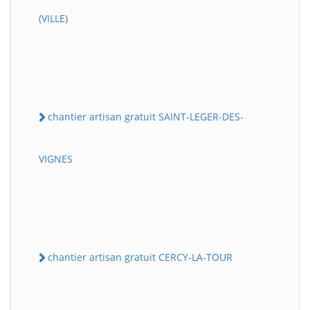
(VILLE)
chantier artisan gratuit SAINT-LEGER-DES-
VIGNES
chantier artisan gratuit CERCY-LA-TOUR