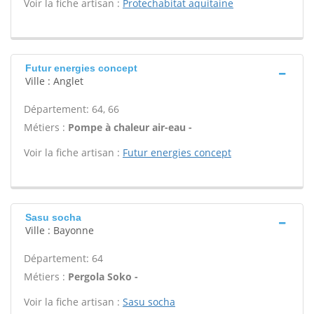
Voir la fiche artisan :
Protechabitat aquitaine
Futur energies concept
Ville : Anglet
Département: 64, 66
Métiers :
Pompe à chaleur air-eau -
Voir la fiche artisan :
Futur energies concept
Sasu socha
Ville : Bayonne
Département: 64
Métiers :
Pergola Soko -
Voir la fiche artisan :
Sasu socha