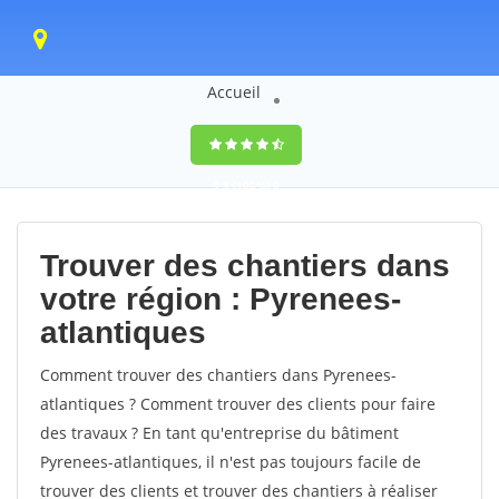
Accueil
9,5
(100%)
0
votes
Trouver des chantiers dans
votre région : Pyrenees-
atlantiques
Comment trouver des chantiers dans Pyrenees-
atlantiques ? Comment trouver des clients pour faire
des travaux ? En tant qu'entreprise du bâtiment
Pyrenees-atlantiques, il n'est pas toujours facile de
trouver des clients et trouver des chantiers à réaliser