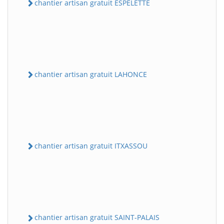
chantier artisan gratuit ESPELETTE
chantier artisan gratuit LAHONCE
chantier artisan gratuit ITXASSOU
chantier artisan gratuit SAINT-PALAIS