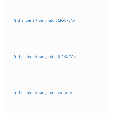
chantier artisan gratuit MOURENX
chantier artisan gratuit JURANCON
chantier artisan gratuit CIBOURE