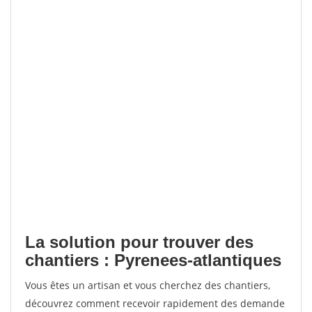
La solution pour trouver des
chantiers : Pyrenees-atlantiques
Vous êtes un artisan et vous cherchez des chantiers,
découvrez comment recevoir rapidement des demande