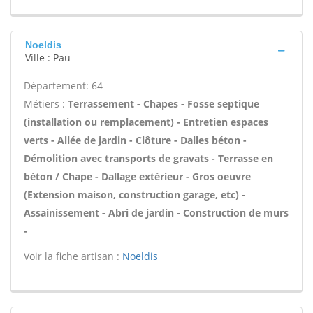
Noeldis
Ville : Pau
Département: 64
Métiers :
Terrassement - Chapes - Fosse septique
(installation ou remplacement) - Entretien espaces
verts - Allée de jardin - Clôture - Dalles béton -
Démolition avec transports de gravats - Terrasse en
béton / Chape - Dallage extérieur - Gros oeuvre
(Extension maison, construction garage, etc) -
Assainissement - Abri de jardin - Construction de murs
-
Voir la fiche artisan :
Noeldis