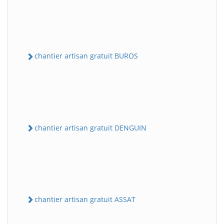
chantier artisan gratuit BUROS
chantier artisan gratuit DENGUIN
chantier artisan gratuit ASSAT