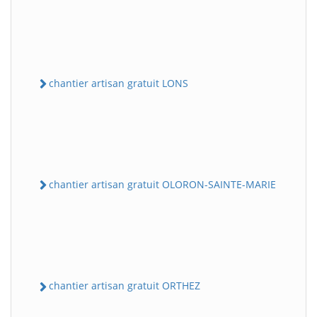
chantier artisan gratuit LONS
chantier artisan gratuit OLORON-SAINTE-MARIE
chantier artisan gratuit ORTHEZ