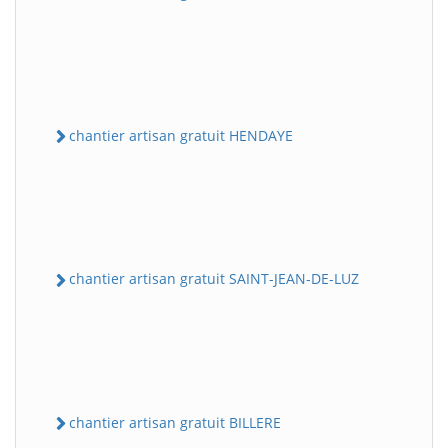
chantier artisan gratuit HENDAYE
chantier artisan gratuit SAINT-JEAN-DE-LUZ
chantier artisan gratuit BILLERE