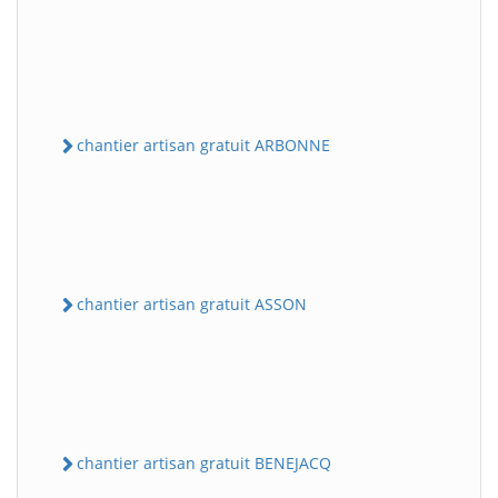
chantier artisan gratuit ARBONNE
chantier artisan gratuit ASSON
chantier artisan gratuit BENEJACQ