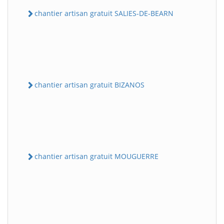
chantier artisan gratuit SALIES-DE-BEARN
chantier artisan gratuit BIZANOS
chantier artisan gratuit MOUGUERRE