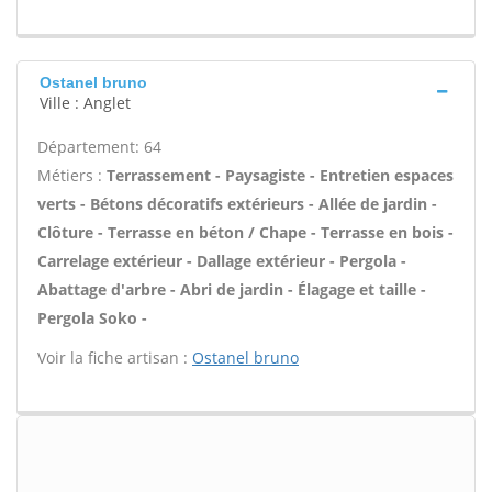
Ostanel bruno
Ville : Anglet
Département: 64
Métiers :
Terrassement - Paysagiste - Entretien espaces
verts - Bétons décoratifs extérieurs - Allée de jardin -
Clôture - Terrasse en béton / Chape - Terrasse en bois -
Carrelage extérieur - Dallage extérieur - Pergola -
Abattage d'arbre - Abri de jardin - Élagage et taille -
Pergola Soko -
Voir la fiche artisan :
Ostanel bruno