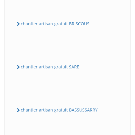
chantier artisan gratuit BRISCOUS
chantier artisan gratuit SARE
chantier artisan gratuit BASSUSSARRY