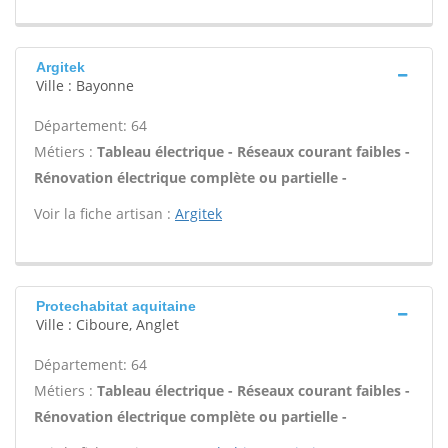
Argitek
Ville : Bayonne
Département: 64
Métiers :
Tableau électrique - Réseaux courant faibles -
Rénovation électrique complète ou partielle -
Voir la fiche artisan :
Argitek
Protechabitat aquitaine
Ville : Ciboure, Anglet
Département: 64
Métiers :
Tableau électrique - Réseaux courant faibles -
Rénovation électrique complète ou partielle -