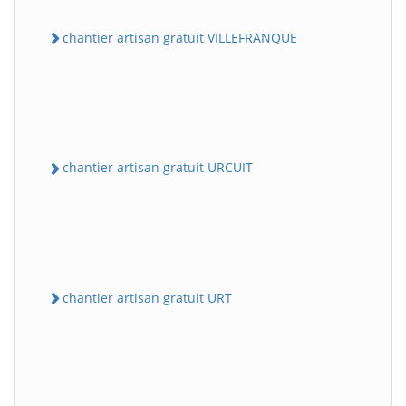
chantier artisan gratuit VILLEFRANQUE
chantier artisan gratuit URCUIT
chantier artisan gratuit URT