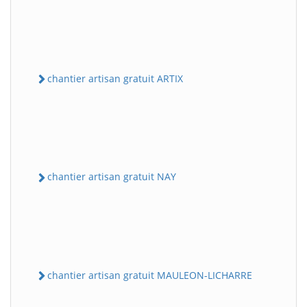
chantier artisan gratuit ARTIX
chantier artisan gratuit NAY
chantier artisan gratuit MAULEON-LICHARRE