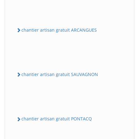
chantier artisan gratuit ARCANGUES
chantier artisan gratuit SAUVAGNON
chantier artisan gratuit PONTACQ