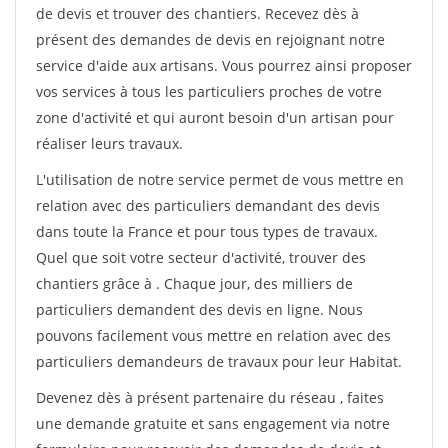
de devis et trouver des chantiers. Recevez dès à
présent des demandes de devis en rejoignant notre
service d'aide aux artisans. Vous pourrez ainsi proposer
vos services à tous les particuliers proches de votre
zone d'activité et qui auront besoin d'un artisan pour
réaliser leurs travaux.
L'utilisation de notre service permet de vous mettre en
relation avec des particuliers demandant des devis
dans toute la France et pour tous types de travaux.
Quel que soit votre secteur d'activité, trouver des
chantiers grâce à
. Chaque jour, des milliers de
particuliers demandent des devis en ligne. Nous
pouvons facilement vous mettre en relation avec des
particuliers demandeurs de travaux pour leur Habitat.
Devenez dès à présent partenaire du réseau
, faites
une demande gratuite et sans engagement via notre