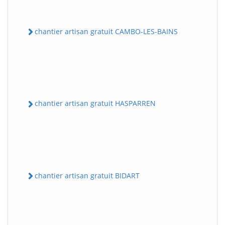
chantier artisan gratuit CAMBO-LES-BAINS
chantier artisan gratuit HASPARREN
chantier artisan gratuit BIDART