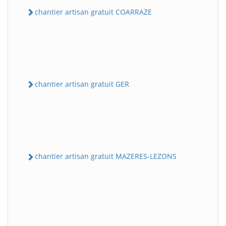
chantier artisan gratuit COARRAZE
chantier artisan gratuit GER
chantier artisan gratuit MAZERES-LEZONS