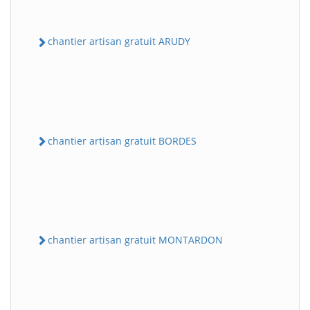
chantier artisan gratuit ARUDY
chantier artisan gratuit BORDES
chantier artisan gratuit MONTARDON