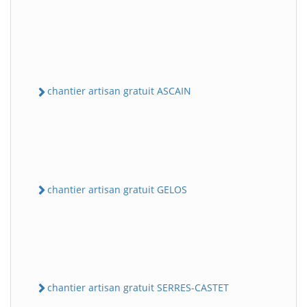
chantier artisan gratuit ASCAIN
chantier artisan gratuit GELOS
chantier artisan gratuit SERRES-CASTET