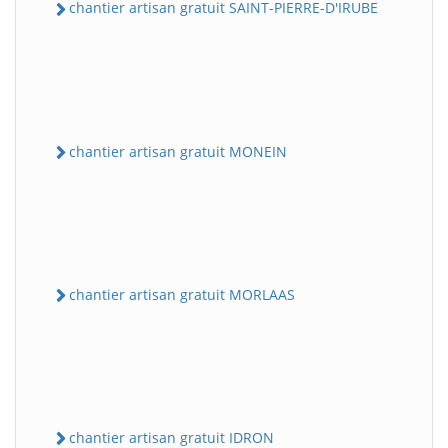
chantier artisan gratuit SAINT-PIERRE-D'IRUBE
chantier artisan gratuit MONEIN
chantier artisan gratuit MORLAAS
chantier artisan gratuit IDRON