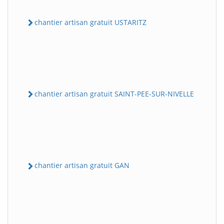
chantier artisan gratuit USTARITZ
chantier artisan gratuit SAINT-PEE-SUR-NIVELLE
chantier artisan gratuit GAN