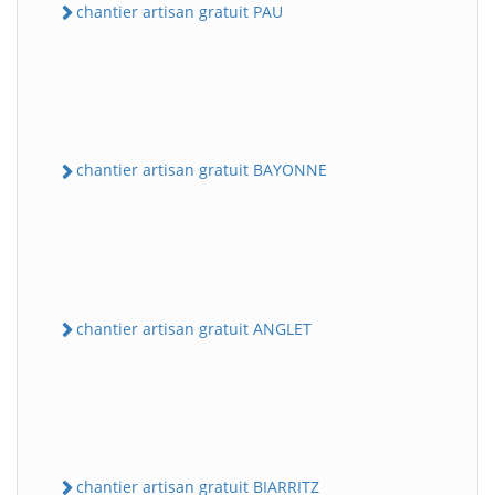
chantier artisan gratuit PAU
chantier artisan gratuit BAYONNE
chantier artisan gratuit ANGLET
chantier artisan gratuit BIARRITZ