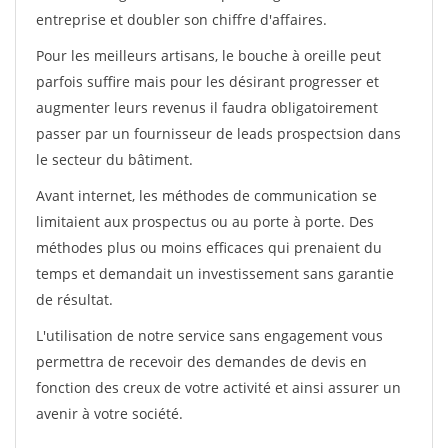
entreprise et doubler son chiffre d'affaires.
Pour les meilleurs artisans, le bouche à oreille peut
parfois suffire mais pour les désirant progresser et
augmenter leurs revenus il faudra obligatoirement
passer par un fournisseur de leads prospectsion dans
le secteur du bâtiment.
Avant internet, les méthodes de communication se
limitaient aux prospectus ou au porte à porte. Des
méthodes plus ou moins efficaces qui prenaient du
temps et demandait un investissement sans garantie
de résultat.
L'utilisation de notre service sans engagement vous
permettra de recevoir des demandes de devis en
fonction des creux de votre activité et ainsi assurer un
avenir à votre société.