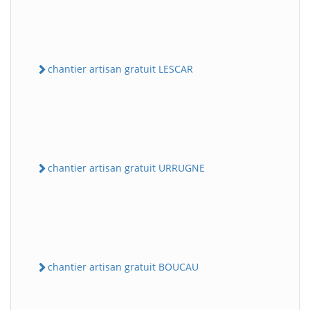
chantier artisan gratuit LESCAR
chantier artisan gratuit URRUGNE
chantier artisan gratuit BOUCAU