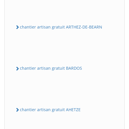
chantier artisan gratuit ARTHEZ-DE-BEARN
chantier artisan gratuit BARDOS
chantier artisan gratuit AHETZE