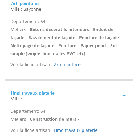
Arti peintures
Ville : Bayonne
Département: 64
Métiers :
Bétons décoratifs intérieurs - Enduit de
façade - Ravalement de façade - Peinture de façade -
Nettoyage de façade - Peinture - Papier peint - Sol
souple (vinyle, lino, dalles PVC, etc) -
Voir la fiche artisan :
Arti peintures
Hmd travaux platerie
Ville : U
Département: 64
Métiers :
Construction de murs -
Voir la fiche artisan :
Hmd travaux platerie