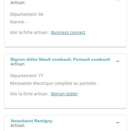
Artisan
Département: 94
Alarme -
Voir la fiche artisan :
Business connect
Bignon didier Ntault combault, Pontault combault
Artisan
Département: 77
Rénovation électrique complète ou partielle -
Voir la fiche artisan :
Bignon didier
Verandanet Rantigny
Artisan