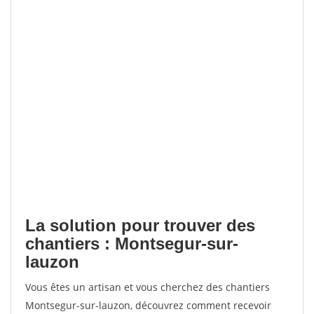
La solution pour trouver des
chantiers : Montsegur-sur-
lauzon
Vous êtes un artisan et vous cherchez des chantiers
Montsegur-sur-lauzon, découvrez comment recevoir