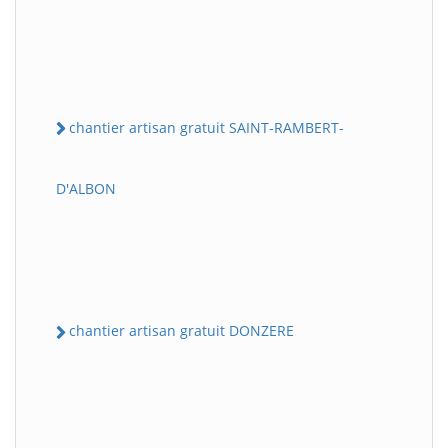
chantier artisan gratuit SAINT-RAMBERT-
D'ALBON
chantier artisan gratuit DONZERE