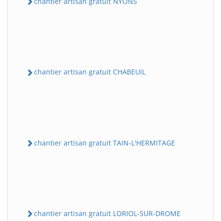
chantier artisan gratuit NYONS
chantier artisan gratuit CHABEUIL
chantier artisan gratuit TAIN-L'HERMITAGE
chantier artisan gratuit LORIOL-SUR-DROME