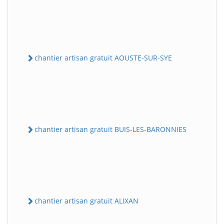
chantier artisan gratuit AOUSTE-SUR-SYE
chantier artisan gratuit BUIS-LES-BARONNIES
chantier artisan gratuit ALIXAN