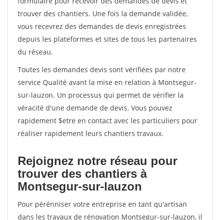
formulaire pour recevoir des demandes de devis et
trouver des chantiers. Une fois la demande validée,
vous recevrez des demandes de devis enregistrées
depuis les plateformes et sites de tous les partenaires
du réseau.
Toutes les demandes devis sont vérifiées par notre
service Qualité avant la mise en relation à Montsegur-
sur-lauzon. Un processus qui permet de vérifier la
véracité d'une demande de devis. Vous pouvez
rapidement $etre en contact avec les particuliers pour
réaliser rapidement leurs chantiers travaux.
Rejoignez notre réseau pour
trouver des chantiers à
Montsegur-sur-lauzon
Pour pérénniser votre entreprise en tant qu'artisan
dans les travaux de rénovation Montsegur-sur-lauzon, il