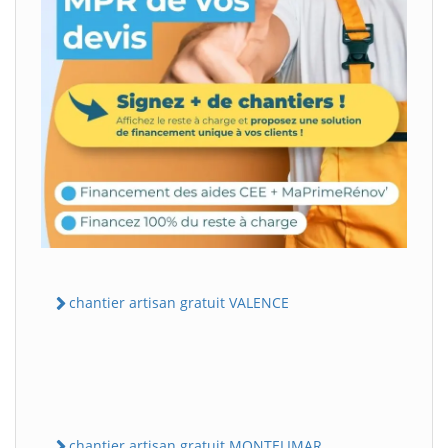
chantier artisan gratuit VALENCE
chantier artisan gratuit MONTELIMAR