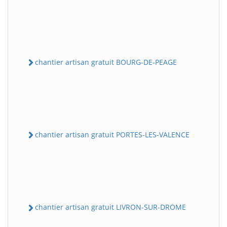
chantier artisan gratuit BOURG-DE-PEAGE
chantier artisan gratuit PORTES-LES-VALENCE
chantier artisan gratuit LIVRON-SUR-DROME