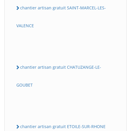
chantier artisan gratuit SAINT-MARCEL-LES-
VALENCE
chantier artisan gratuit CHATUZANGE-LE-
GOUBET
chantier artisan gratuit ETOILE-SUR-RHONE