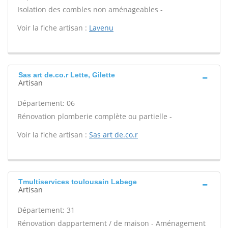
Isolation des combles non aménageables -
Voir la fiche artisan :
Lavenu
Sas art de.co.r Lette, Gilette
Artisan
Département: 06
Rénovation plomberie complète ou partielle -
Voir la fiche artisan :
Sas art de.co.r
Tmultiservices toulousain Labege
Artisan
Département: 31
Rénovation dappartement / de maison - Aménagement