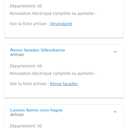
Département: 60
Rénovation électrique complète ou partielle -
Voir la fiche artisan :
Verandanet
Renov facades Villeurbanne
Artisan
Département: 69
Rénovation électrique complète ou partielle -
Voir la fiche artisan :
Renov facades
Lavenu Sainte croix hague
Artisan
Département: 50