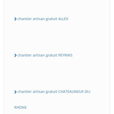
chantier artisan gratuit ALLEX
chantier artisan gratuit PEYRINS
chantier artisan gratuit CHATEAUNEUF-DU-
RHONE