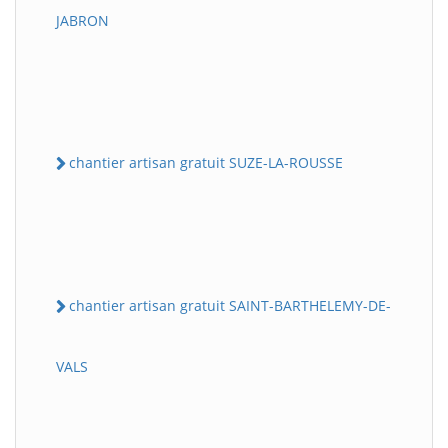
JABRON
chantier artisan gratuit SUZE-LA-ROUSSE
chantier artisan gratuit SAINT-BARTHELEMY-DE-
VALS