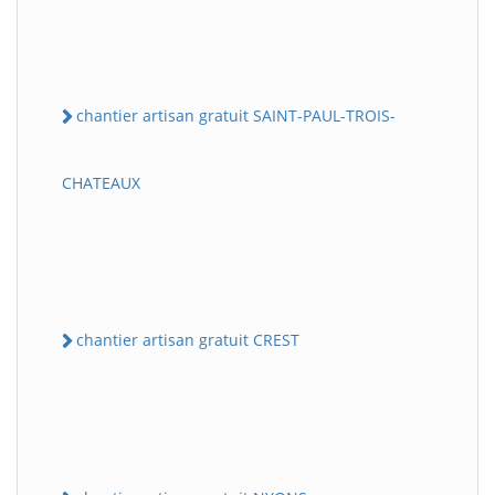
chantier artisan gratuit SAINT-PAUL-TROIS-
CHATEAUX
chantier artisan gratuit CREST