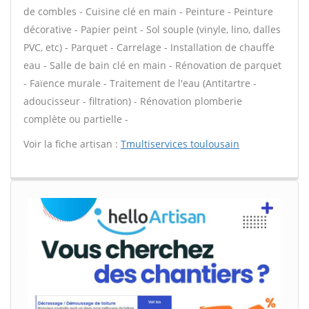
de combles - Cuisine clé en main - Peinture - Peinture
décorative - Papier peint - Sol souple (vinyle, lino, dalles
PVC, etc) - Parquet - Carrelage - Installation de chauffe
eau - Salle de bain clé en main - Rénovation de parquet
- Faïence murale - Traitement de l'eau (Antitartre -
adoucisseur - filtration) - Rénovation plomberie
complète ou partielle -
Voir la fiche artisan :
Tmultiservices toulousain