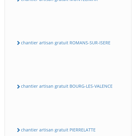
chantier artisan gratuit ROMANS-SUR-ISERE
chantier artisan gratuit BOURG-LES-VALENCE
chantier artisan gratuit PIERRELATTE