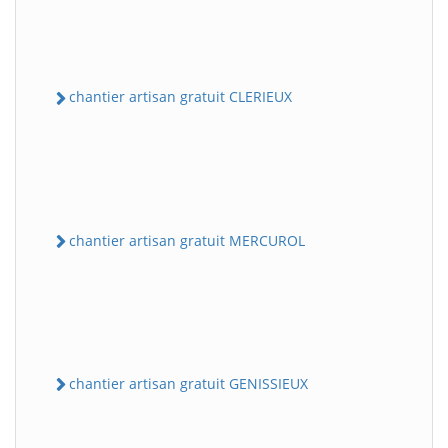
chantier artisan gratuit CLERIEUX
chantier artisan gratuit MERCUROL
chantier artisan gratuit GENISSIEUX