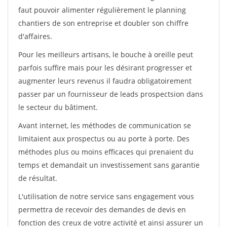
faut pouvoir alimenter régulièrement le planning
chantiers de son entreprise et doubler son chiffre
d'affaires.
Pour les meilleurs artisans, le bouche à oreille peut
parfois suffire mais pour les désirant progresser et
augmenter leurs revenus il faudra obligatoirement
passer par un fournisseur de leads prospectsion dans
le secteur du bâtiment.
Avant internet, les méthodes de communication se
limitaient aux prospectus ou au porte à porte. Des
méthodes plus ou moins efficaces qui prenaient du
temps et demandait un investissement sans garantie
de résultat.
L'utilisation de notre service sans engagement vous
permettra de recevoir des demandes de devis en
fonction des creux de votre activité et ainsi assurer un