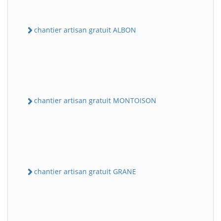
chantier artisan gratuit ALBON
chantier artisan gratuit MONTOISON
chantier artisan gratuit GRANE