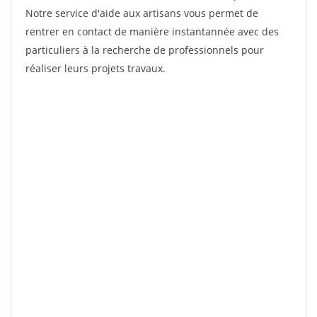
Notre service d'aide aux artisans vous permet de
rentrer en contact de manière instantannée avec des
particuliers à la recherche de professionnels pour
réaliser leurs projets travaux.