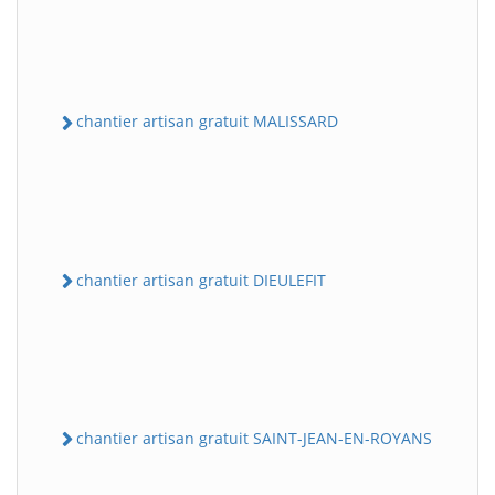
chantier artisan gratuit MALISSARD
chantier artisan gratuit DIEULEFIT
chantier artisan gratuit SAINT-JEAN-EN-ROYANS