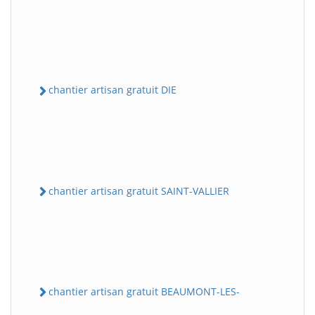
chantier artisan gratuit DIE
chantier artisan gratuit SAINT-VALLIER
chantier artisan gratuit BEAUMONT-LES-