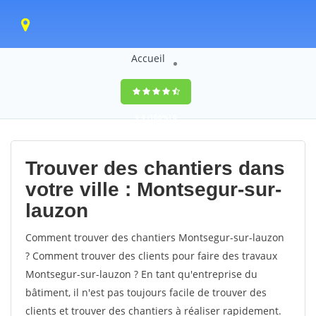
Accueil
9,4
(100%)
0
votes
Trouver des chantiers dans
votre ville : Montsegur-sur-
lauzon
Comment trouver des chantiers Montsegur-sur-lauzon
? Comment trouver des clients pour faire des travaux
Montsegur-sur-lauzon ? En tant qu'entreprise du
bâtiment, il n'est pas toujours facile de trouver des
clients et trouver des chantiers à réaliser rapidement.