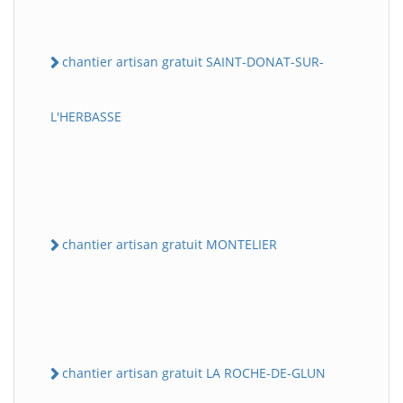
chantier artisan gratuit SAINT-DONAT-SUR-
L'HERBASSE
chantier artisan gratuit MONTELIER
chantier artisan gratuit LA ROCHE-DE-GLUN