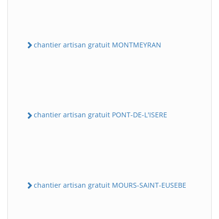
chantier artisan gratuit MONTMEYRAN
chantier artisan gratuit PONT-DE-L'ISERE
chantier artisan gratuit MOURS-SAINT-EUSEBE