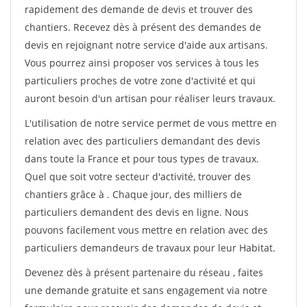
rapidement des demande de devis et trouver des
chantiers. Recevez dès à présent des demandes de
devis en rejoignant notre service d'aide aux artisans.
Vous pourrez ainsi proposer vos services à tous les
particuliers proches de votre zone d'activité et qui
auront besoin d'un artisan pour réaliser leurs travaux.
L'utilisation de notre service permet de vous mettre en
relation avec des particuliers demandant des devis
dans toute la France et pour tous types de travaux.
Quel que soit votre secteur d'activité, trouver des
chantiers grâce à
. Chaque jour, des milliers de
particuliers demandent des devis en ligne. Nous
pouvons facilement vous mettre en relation avec des
particuliers demandeurs de travaux pour leur Habitat.
Devenez dès à présent partenaire du réseau
, faites
une demande gratuite et sans engagement via notre