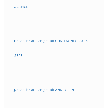
VALENCE
chantier artisan gratuit CHATEAUNEUF-SUR-
ISERE
chantier artisan gratuit ANNEYRON