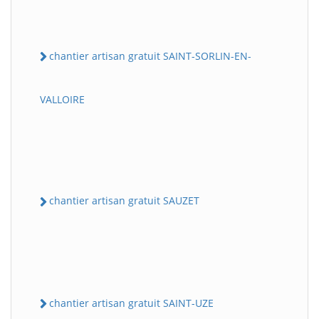
chantier artisan gratuit SAINT-SORLIN-EN-
VALLOIRE
chantier artisan gratuit SAUZET
chantier artisan gratuit SAINT-UZE