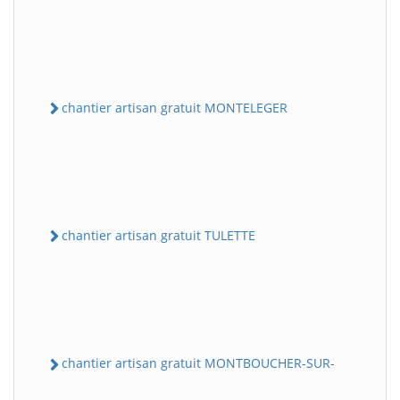
chantier artisan gratuit MONTELEGER
chantier artisan gratuit TULETTE
chantier artisan gratuit MONTBOUCHER-SUR-