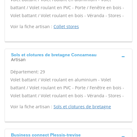
battant / Volet roulant en PVC - Porte / Fenêtre en bois -
Volet battant / Volet roulant en bois - Véranda - Stores -
Voir la fiche artisan :
Collet stores
Sols et clotures de bretagne Concarneau
Artisan
Département: 29
Volet battant / Volet roulant en aluminium - Volet
battant / Volet roulant en PVC - Porte / Fenêtre en bois -
Volet battant / Volet roulant en bois - Véranda - Stores -
Voir la fiche artisan :
Sols et clotures de bretagne
Business connect Plessis-trevise