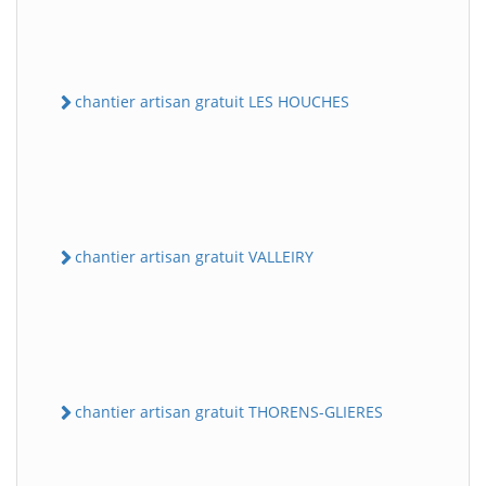
chantier artisan gratuit LES HOUCHES
chantier artisan gratuit VALLEIRY
chantier artisan gratuit THORENS-GLIERES