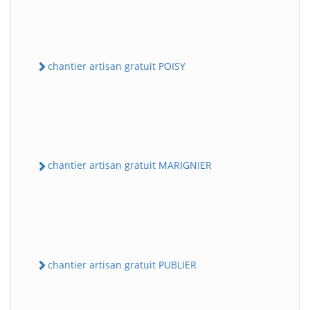
chantier artisan gratuit POISY
chantier artisan gratuit MARIGNIER
chantier artisan gratuit PUBLIER