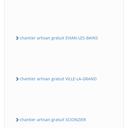
chantier artisan gratuit EVIAN-LES-BAINS
chantier artisan gratuit VILLE-LA-GRAND
chantier artisan gratuit SCIONZIER