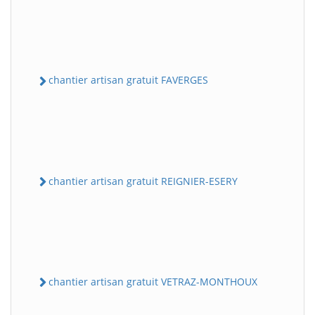
chantier artisan gratuit FAVERGES
chantier artisan gratuit REIGNIER-ESERY
chantier artisan gratuit VETRAZ-MONTHOUX