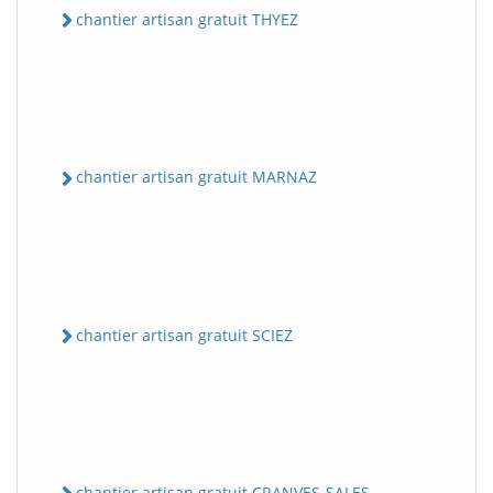
chantier artisan gratuit THYEZ
chantier artisan gratuit MARNAZ
chantier artisan gratuit SCIEZ
chantier artisan gratuit CRANVES-SALES