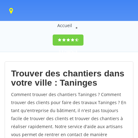
Accueil
9,4
(100%)
0
votes
Trouver des chantiers dans
votre ville : Taninges
Comment trouver des chantiers Taninges ? Comment
trouver des clients pour faire des travaux Taninges ? En
tant qu'entreprise du bâtiment, il n'est pas toujours
facile de trouver des clients et trouver des chantiers à
réaliser rapidement. Notre service d'aide aux artisans
vous permet de rentrer en contact de manière