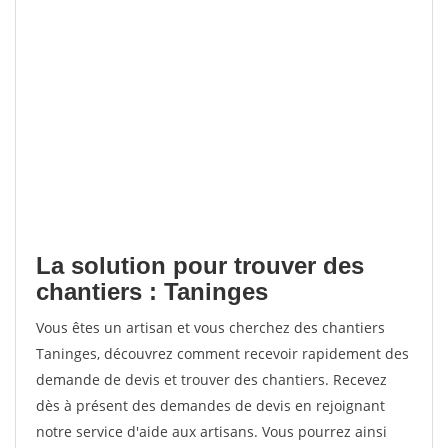
La solution pour trouver des
chantiers : Taninges
Vous êtes un artisan et vous cherchez des chantiers
Taninges, découvrez comment recevoir rapidement des
demande de devis et trouver des chantiers. Recevez
dès à présent des demandes de devis en rejoignant
notre service d'aide aux artisans. Vous pourrez ainsi