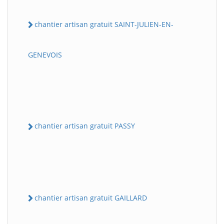
chantier artisan gratuit SAINT-JULIEN-EN-
GENEVOIS
chantier artisan gratuit PASSY
chantier artisan gratuit GAILLARD