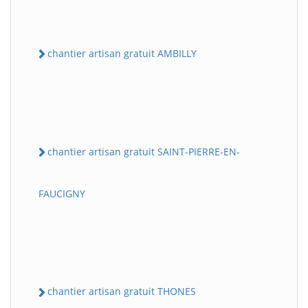
chantier artisan gratuit AMBILLY
chantier artisan gratuit SAINT-PIERRE-EN-
FAUCIGNY
chantier artisan gratuit THONES