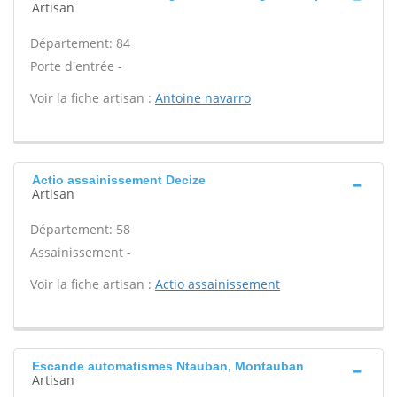
Artisan
Département: 84
Porte d'entrée -
Voir la fiche artisan :
Antoine navarro
Actio assainissement Decize
Artisan
Département: 58
Assainissement -
Voir la fiche artisan :
Actio assainissement
Escande automatismes Ntauban, Montauban
Artisan