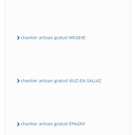
chantier artisan gratuit MEGEVE
chantier artisan gratuit VIUZ-EN-SALLAZ
chantier artisan gratuit EPAGNY