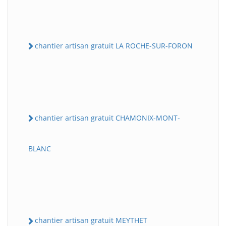
chantier artisan gratuit LA ROCHE-SUR-FORON
chantier artisan gratuit CHAMONIX-MONT-
BLANC
chantier artisan gratuit MEYTHET