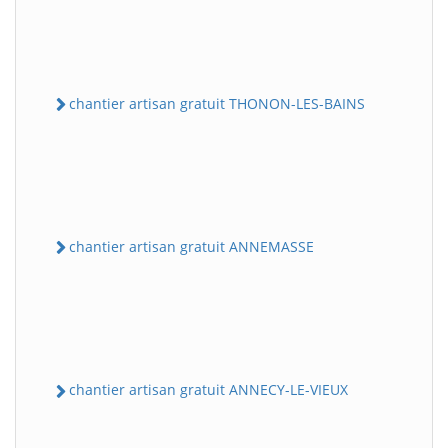
chantier artisan gratuit THONON-LES-BAINS
chantier artisan gratuit ANNEMASSE
chantier artisan gratuit ANNECY-LE-VIEUX