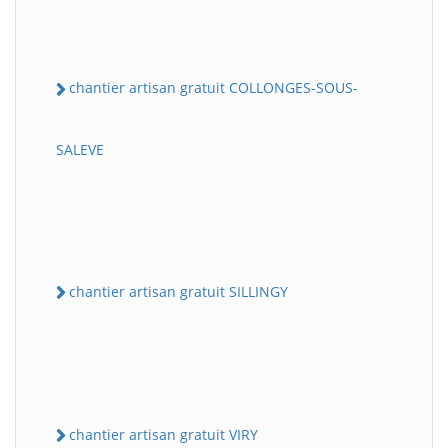
chantier artisan gratuit COLLONGES-SOUS-
SALEVE
chantier artisan gratuit SILLINGY
chantier artisan gratuit VIRY