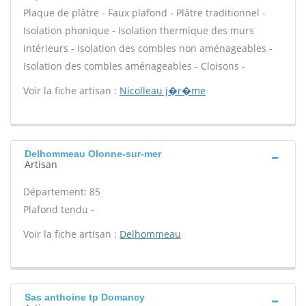
Plaque de plâtre - Faux plafond - Plâtre traditionnel -
Isolation phonique - Isolation thermique des murs
intérieurs - Isolation des combles non aménageables -
Isolation des combles aménageables - Cloisons -
Voir la fiche artisan :
Nicolleau j�r�me
Delhommeau Olonne-sur-mer
Artisan
Département: 85
Plafond tendu -
Voir la fiche artisan :
Delhommeau
Sas anthoine tp Domancy