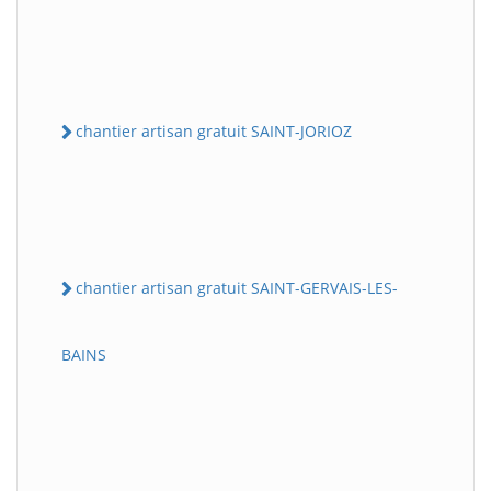
chantier artisan gratuit SAINT-JORIOZ
chantier artisan gratuit SAINT-GERVAIS-LES-
BAINS