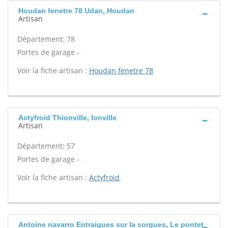
Houdan fenetre 78 Udan, Houdan
Artisan
Département: 78
Portes de garage -
Voir la fiche artisan :
Houdan fenetre 78
Actyfroid Thionville, Ionville
Artisan
Département: 57
Portes de garage -
Voir la fiche artisan :
Actyfroid
Antoine navarro Entraigues sur la sorgues, Le pontet