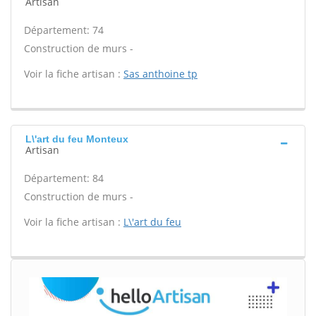
Artisan
Département: 74
Construction de murs -
Voir la fiche artisan :
Sas anthoine tp
L\'art du feu Monteux
Artisan
Département: 84
Construction de murs -
Voir la fiche artisan :
L\'art du feu