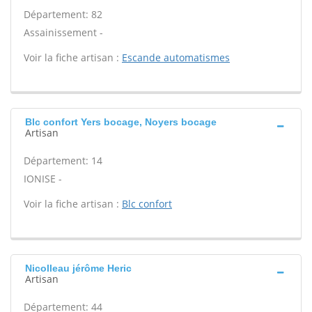
Département: 82
Assainissement -
Voir la fiche artisan :
Escande automatismes
Blc confort Yers bocage, Noyers bocage
Artisan
Département: 14
IONISE -
Voir la fiche artisan :
Blc confort
Nicolleau jérôme Heric
Artisan
Département: 44