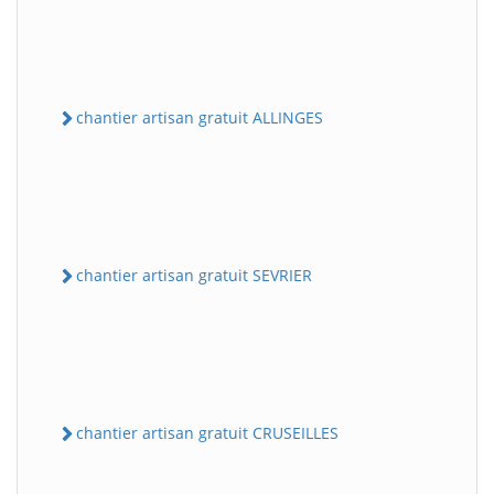
chantier artisan gratuit ALLINGES
chantier artisan gratuit SEVRIER
chantier artisan gratuit CRUSEILLES