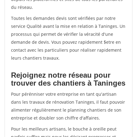
du réseau.
Toutes les demandes devis sont vérifiées par notre
service Qualité avant la mise en relation à Taninges. Un
processus qui permet de vérifier la véracité d'une
demande de devis. Vous pouvez rapidement $etre en
contact avec les particuliers pour réaliser rapidement
leurs chantiers travaux.
Rejoignez notre réseau pour
trouver des chantiers à Taninges
Pour pérénniser votre entreprise en tant qu'artisan
dans les travaux de rénovation Taninges, il faut pouvoir
alimenter régulièrement le planning chantiers de son
entreprise et doubler son chiffre d'affaires.
Pour les meilleurs artisans, le bouche à oreille peut
parfois suffire mais pour les désirant progresser et