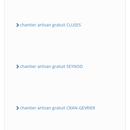
chantier artisan gratuit CLUSES
chantier artisan gratuit SEYNOD
chantier artisan gratuit CRAN-GEVRIER