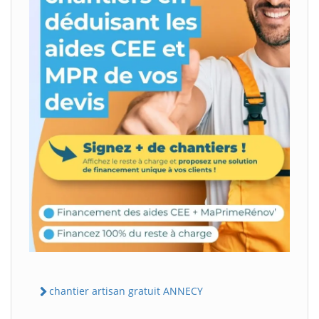
chantier artisan gratuit ANNECY