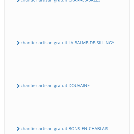
chantier artisan gratuit LA BALME-DE-SILLINGY
chantier artisan gratuit DOUVAINE
chantier artisan gratuit BONS-EN-CHABLAIS