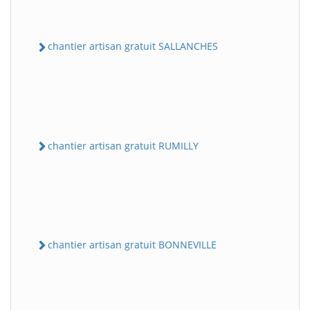
chantier artisan gratuit SALLANCHES
chantier artisan gratuit RUMILLY
chantier artisan gratuit BONNEVILLE