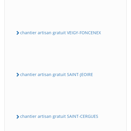
chantier artisan gratuit VEIGY-FONCENEX
chantier artisan gratuit SAINT-JEOIRE
chantier artisan gratuit SAINT-CERGUES