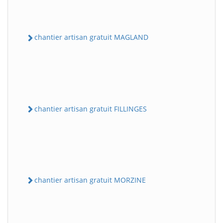
chantier artisan gratuit MAGLAND
chantier artisan gratuit FILLINGES
chantier artisan gratuit MORZINE