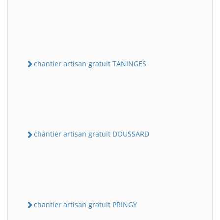
chantier artisan gratuit TANINGES
chantier artisan gratuit DOUSSARD
chantier artisan gratuit PRINGY