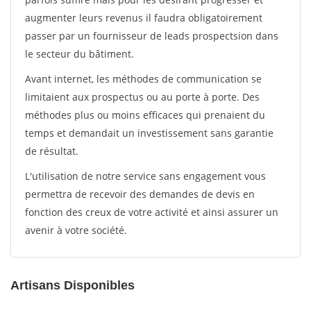
augmenter leurs revenus il faudra obligatoirement
passer par un fournisseur de leads prospectsion dans
le secteur du bâtiment.
Avant internet, les méthodes de communication se
limitaient aux prospectus ou au porte à porte. Des
méthodes plus ou moins efficaces qui prenaient du
temps et demandait un investissement sans garantie
de résultat.
L'utilisation de notre service sans engagement vous
permettra de recevoir des demandes de devis en
fonction des creux de votre activité et ainsi assurer un
avenir à votre société.
Artisans Disponibles