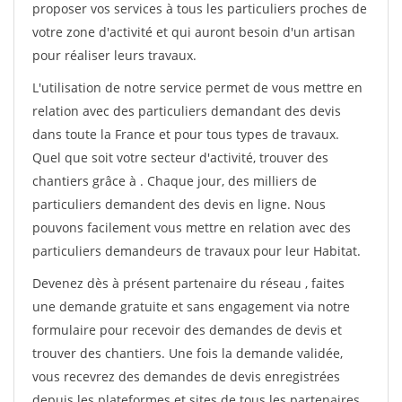
proposer vos services à tous les particuliers proches de
votre zone d'activité et qui auront besoin d'un artisan
pour réaliser leurs travaux.
L'utilisation de notre service permet de vous mettre en
relation avec des particuliers demandant des devis
dans toute la France et pour tous types de travaux.
Quel que soit votre secteur d'activité, trouver des
chantiers grâce à
. Chaque jour, des milliers de
particuliers demandent des devis en ligne. Nous
pouvons facilement vous mettre en relation avec des
particuliers demandeurs de travaux pour leur Habitat.
Devenez dès à présent partenaire du réseau
, faites
une demande gratuite et sans engagement via notre
formulaire pour recevoir des demandes de devis et
trouver des chantiers. Une fois la demande validée,
vous recevrez des demandes de devis enregistrées
depuis les plateformes et sites de tous les partenaires