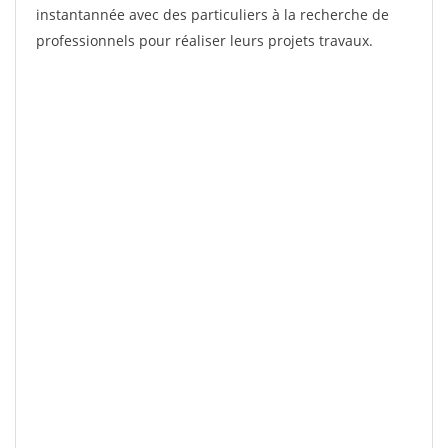
instantannée avec des particuliers à la recherche de
professionnels pour réaliser leurs projets travaux.