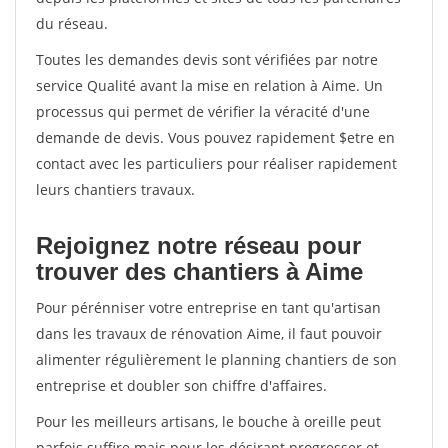
du réseau.
Toutes les demandes devis sont vérifiées par notre
service Qualité avant la mise en relation à Aime. Un
processus qui permet de vérifier la véracité d'une
demande de devis. Vous pouvez rapidement $etre en
contact avec les particuliers pour réaliser rapidement
leurs chantiers travaux.
Rejoignez notre réseau pour
trouver des chantiers à Aime
Pour pérénniser votre entreprise en tant qu'artisan
dans les travaux de rénovation Aime, il faut pouvoir
alimenter régulièrement le planning chantiers de son
entreprise et doubler son chiffre d'affaires.
Pour les meilleurs artisans, le bouche à oreille peut
parfois suffire mais pour les désirant progresser et