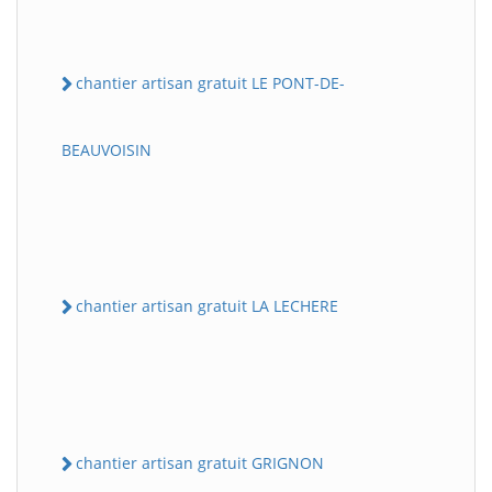
chantier artisan gratuit LE PONT-DE-
BEAUVOISIN
chantier artisan gratuit LA LECHERE
chantier artisan gratuit GRIGNON