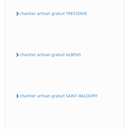
chantier artisan gratuit TRESSERVE
chantier artisan gratuit ALBENS
chantier artisan gratuit SAINT-BALDOPH