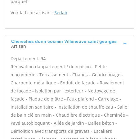
parquet -
Voir la fiche artisan :
Sedab
Chereches dorin cosmin Villeneuve saint georges
Artisan
Département: 94
Rénovation dappartement / de maison - Petite
maçonnerie - Terrassement - Chapes - Goudronnage -
Charpente métallique - Enduit de façade - Ravalement
de façade - Isolation par l'extérieur - Nettoyage de
façade - Plaque de plâtre - Faux plafond - Carrelage -
Installation sanitaire - Installation de chauffe eau - Salle
de bain clé en main - Chaudière électrique - Cheminée -
Pavé autobloquant - Allée de jardin - Dalles béton -
Démolition avec transports de gravats - Escaliers