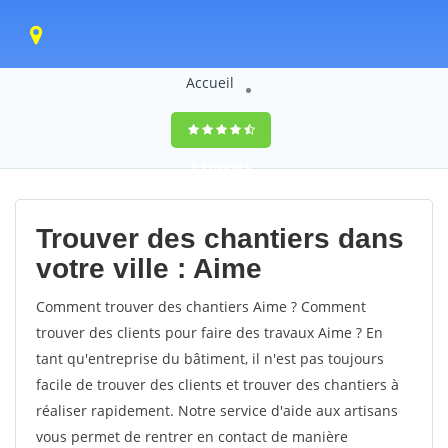
Accueil
9,4
(100%)
0
votes
Trouver des chantiers dans
votre ville : Aime
Comment trouver des chantiers Aime ? Comment
trouver des clients pour faire des travaux Aime ? En
tant qu'entreprise du bâtiment, il n'est pas toujours
facile de trouver des clients et trouver des chantiers à
réaliser rapidement. Notre service d'aide aux artisans
vous permet de rentrer en contact de manière