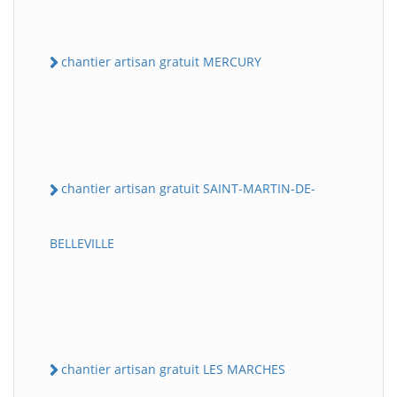
chantier artisan gratuit MERCURY
chantier artisan gratuit SAINT-MARTIN-DE-
BELLEVILLE
chantier artisan gratuit LES MARCHES