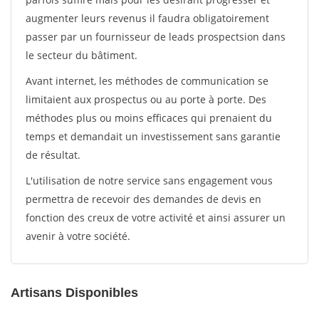
augmenter leurs revenus il faudra obligatoirement
passer par un fournisseur de leads prospectsion dans
le secteur du bâtiment.
Avant internet, les méthodes de communication se
limitaient aux prospectus ou au porte à porte. Des
méthodes plus ou moins efficaces qui prenaient du
temps et demandait un investissement sans garantie
de résultat.
L'utilisation de notre service sans engagement vous
permettra de recevoir des demandes de devis en
fonction des creux de votre activité et ainsi assurer un
avenir à votre société.
Artisans Disponibles