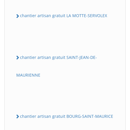
chantier artisan gratuit LA MOTTE-SERVOLEX
chantier artisan gratuit SAINT-JEAN-DE-
MAURIENNE
chantier artisan gratuit BOURG-SAINT-MAURICE