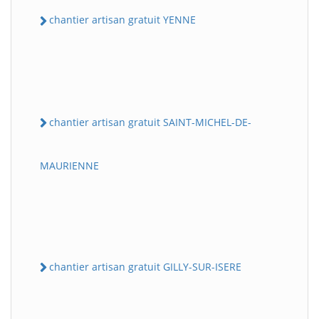
chantier artisan gratuit YENNE
chantier artisan gratuit SAINT-MICHEL-DE-
MAURIENNE
chantier artisan gratuit GILLY-SUR-ISERE