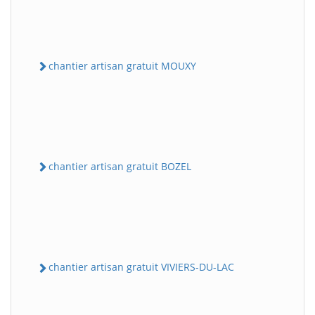
chantier artisan gratuit MOUXY
chantier artisan gratuit BOZEL
chantier artisan gratuit VIVIERS-DU-LAC