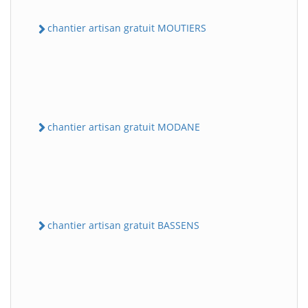
chantier artisan gratuit MOUTIERS
chantier artisan gratuit MODANE
chantier artisan gratuit BASSENS