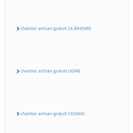
chantier artisan gratuit LA RAVOIRE
chantier artisan gratuit UGINE
chantier artisan gratuit COGNIN