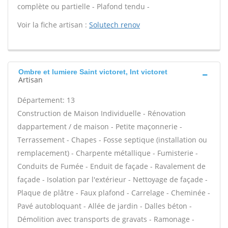
complète ou partielle - Plafond tendu -
Voir la fiche artisan :
Solutech renov
Ombre et lumiere Saint victoret, Int victoret
Artisan
Département: 13
Construction de Maison Individuelle - Rénovation
dappartement / de maison - Petite maçonnerie -
Terrassement - Chapes - Fosse septique (installation ou
remplacement) - Charpente métallique - Fumisterie -
Conduits de Fumée - Enduit de façade - Ravalement de
façade - Isolation par l'extérieur - Nettoyage de façade -
Plaque de plâtre - Faux plafond - Carrelage - Cheminée -
Pavé autobloquant - Allée de jardin - Dalles béton -
Démolition avec transports de gravats - Ramonage -