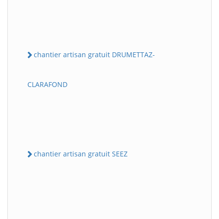
chantier artisan gratuit DRUMETTAZ-
CLARAFOND
chantier artisan gratuit SEEZ