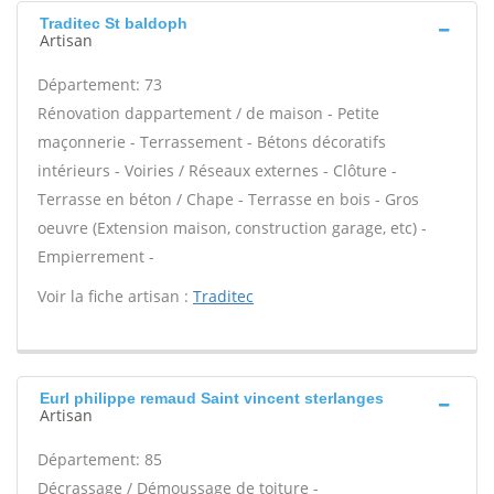
Traditec St baldoph
Artisan
Département: 73
Rénovation dappartement / de maison - Petite
maçonnerie - Terrassement - Bétons décoratifs
intérieurs - Voiries / Réseaux externes - Clôture -
Terrasse en béton / Chape - Terrasse en bois - Gros
oeuvre (Extension maison, construction garage, etc) -
Empierrement -
Voir la fiche artisan :
Traditec
Eurl philippe remaud Saint vincent sterlanges
Artisan
Département: 85
Décrassage / Démoussage de toiture -