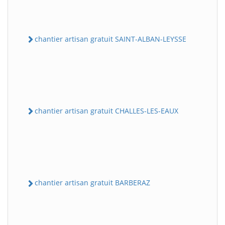
chantier artisan gratuit SAINT-ALBAN-LEYSSE
chantier artisan gratuit CHALLES-LES-EAUX
chantier artisan gratuit BARBERAZ