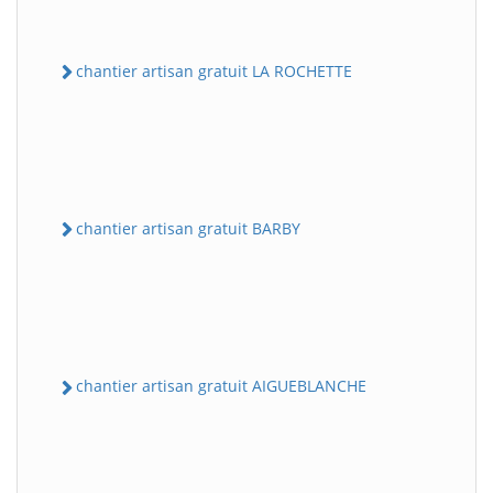
chantier artisan gratuit LA ROCHETTE
chantier artisan gratuit BARBY
chantier artisan gratuit AIGUEBLANCHE