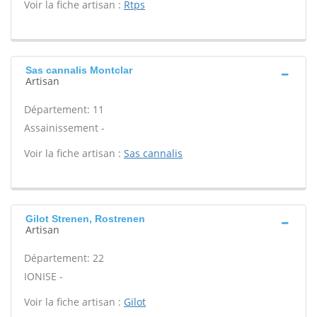
Voir la fiche artisan :
Rtps
Sas cannalis Montclar
Artisan
Département: 11
Assainissement -
Voir la fiche artisan :
Sas cannalis
Gilot Strenen, Rostrenen
Artisan
Département: 22
IONISE -
Voir la fiche artisan :
Gilot