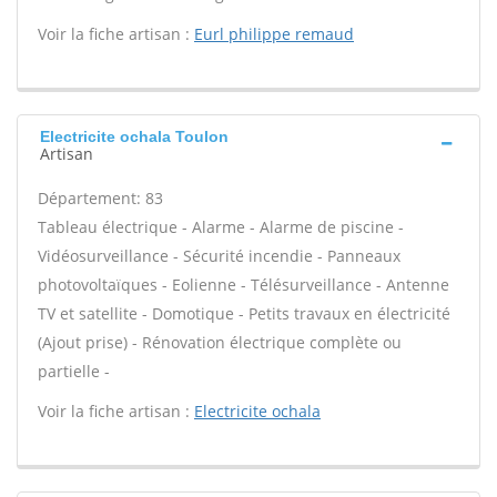
Voir la fiche artisan :
Eurl philippe remaud
Electricite ochala Toulon
Artisan
Département: 83
Tableau électrique - Alarme - Alarme de piscine -
Vidéosurveillance - Sécurité incendie - Panneaux
photovoltaïques - Eolienne - Télésurveillance - Antenne
TV et satellite - Domotique - Petits travaux en électricité
(Ajout prise) - Rénovation électrique complète ou
partielle -
Voir la fiche artisan :
Electricite ochala