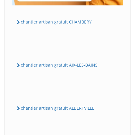
chantier artisan gratuit CHAMBERY
chantier artisan gratuit AIX-LES-BAINS
chantier artisan gratuit ALBERTVILLE