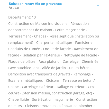
Solutech renov Aix en provence
Artisan
Département: 13
Construction de Maison Individuelle - Rénovation
dappartement / de maison - Petite maçonnerie -
Terrassement - Chapes - Fosse septique (installation ou
remplacement) - Charpente métallique - Fumisterie -
Conduits de Fumée - Enduit de façade - Ravalement de
façade - Isolation par l'extérieur - Nettoyage de façade -
Plaque de plâtre - Faux plafond - Carrelage - Cheminée -
Pavé autobloquant - Allée de jardin - Dalles béton -
Démolition avec transports de gravats - Ramonage -
Escaliers métalliques - Cloisons - Terrasse en béton /
Chape - Carrelage extérieur - Dallage extérieur - Gros
oeuvre (Extension maison, construction garage, etc) -
Chape fluide - Surélévation maçonnerie - Construction
de murs - Cloisons amovibles - Rénovation plomberie