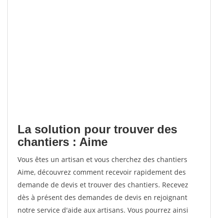
La solution pour trouver des
chantiers : Aime
Vous êtes un artisan et vous cherchez des chantiers
Aime, découvrez comment recevoir rapidement des
demande de devis et trouver des chantiers. Recevez
dès à présent des demandes de devis en rejoignant
notre service d'aide aux artisans. Vous pourrez ainsi