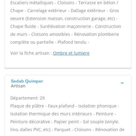
Escaliers métalliques - Cloisons - Terrasse en béton /
Chape - Carrelage extérieur - Dallage extérieur - Gros
oeuvre (Extension maison, construction garage, etc) -
Chape fluide - Surélévation maçonnerie - Construction
de murs - Cloisons amovibles - Rénovation plomberie
complète ou partielle - Plafond tendu -
Voir la fiche artisan :
Ombre et lumiere
Sedab Quimper
Artisan
Département: 29
Plaque de plâtre - Faux plafond - Isolation phonique -
Isolation thermique des murs intérieurs - Peinture -
Peinture décorative - Papier peint - Sol souple (vinyle,
lino, dalles PVC, etc) - Parquet - Cloisons - Rénovation de