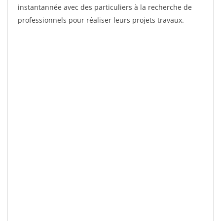
instantannée avec des particuliers à la recherche de
professionnels pour réaliser leurs projets travaux.