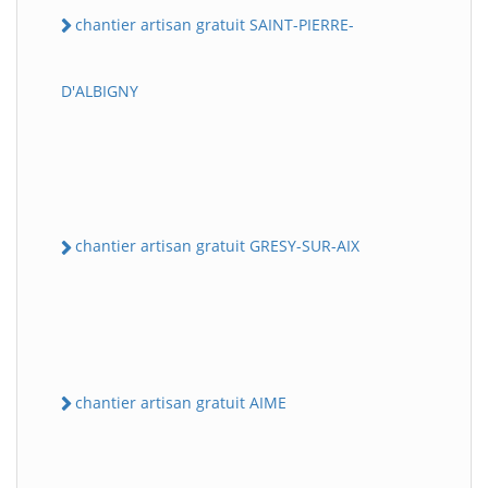
chantier artisan gratuit SAINT-PIERRE-
D'ALBIGNY
chantier artisan gratuit GRESY-SUR-AIX
chantier artisan gratuit AIME