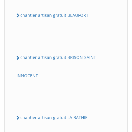
chantier artisan gratuit BEAUFORT
chantier artisan gratuit BRISON-SAINT-
INNOCENT
chantier artisan gratuit LA BATHIE