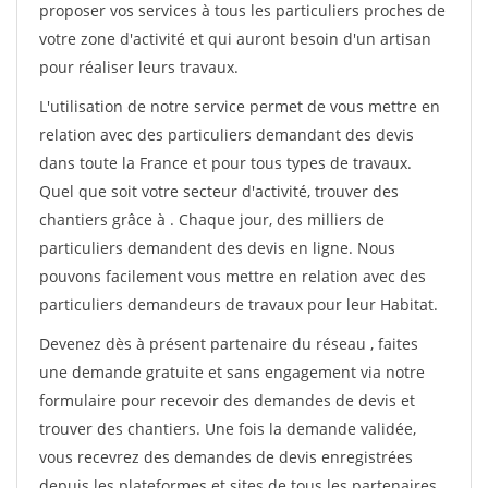
proposer vos services à tous les particuliers proches de
votre zone d'activité et qui auront besoin d'un artisan
pour réaliser leurs travaux.
L'utilisation de notre service permet de vous mettre en
relation avec des particuliers demandant des devis
dans toute la France et pour tous types de travaux.
Quel que soit votre secteur d'activité, trouver des
chantiers grâce à
. Chaque jour, des milliers de
particuliers demandent des devis en ligne. Nous
pouvons facilement vous mettre en relation avec des
particuliers demandeurs de travaux pour leur Habitat.
Devenez dès à présent partenaire du réseau
, faites
une demande gratuite et sans engagement via notre
formulaire pour recevoir des demandes de devis et
trouver des chantiers. Une fois la demande validée,
vous recevrez des demandes de devis enregistrées
depuis les plateformes et sites de tous les partenaires