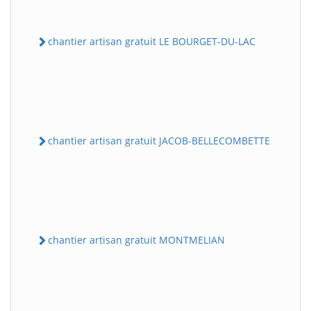
chantier artisan gratuit LE BOURGET-DU-LAC
chantier artisan gratuit JACOB-BELLECOMBETTE
chantier artisan gratuit MONTMELIAN