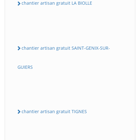
chantier artisan gratuit LA BIOLLE
chantier artisan gratuit SAINT-GENIX-SUR-
GUIERS
chantier artisan gratuit TIGNES