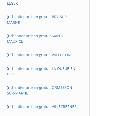
LEGER
chantier artisan gratuit BRY-SUR-
MARNE
chantier artisan gratuit SAINT-
MAURICE
chantier artisan gratuit VALENTON
chantier artisan gratuit LA QUEUE-EN-
BRIE
chantier artisan gratuit ORMESSON-
SUR-MARNE
chantier artisan gratuit VILLECRESNES