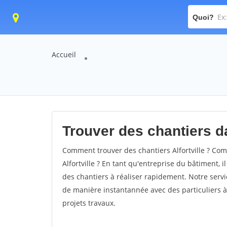
Quoi?
Accueil
Trouver des chantiers dan
Comment trouver des chantiers Alfortville ? Com
Alfortville ? En tant qu'entreprise du bâtiment, il
des chantiers à réaliser rapidement. Notre servi
de manière instantannée avec des particuliers à
projets travaux.