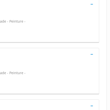
ade - Peinture -
ade - Peinture -