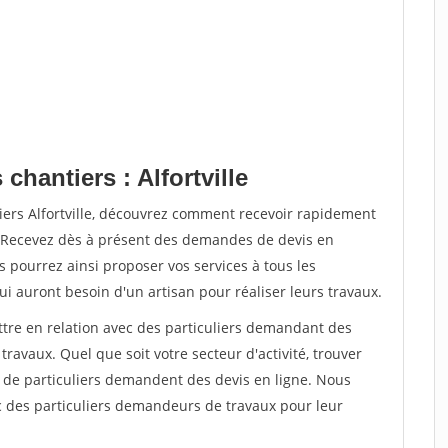
chantiers : Alfortville
iers Alfortville, découvrez comment recevoir rapidement
. Recevez dès à présent des demandes de devis en
s pourrez ainsi proposer vos services à tous les
qui auront besoin d'un artisan pour réaliser leurs travaux.
ttre en relation avec des particuliers demandant des
travaux. Quel que soit votre secteur d'activité, trouver
s de particuliers demandent des devis en ligne. Nous
c des particuliers demandeurs de travaux pour leur