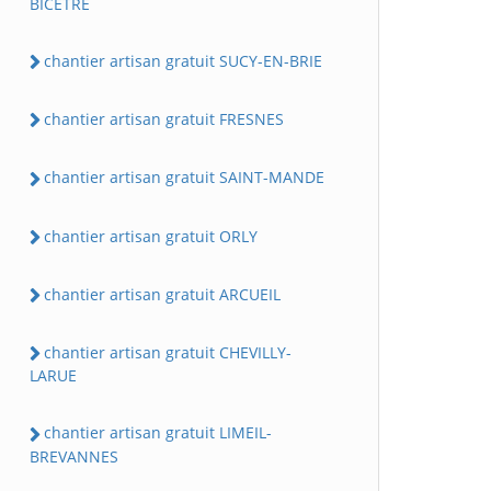
BICETRE
chantier artisan gratuit SUCY-EN-BRIE
chantier artisan gratuit FRESNES
chantier artisan gratuit SAINT-MANDE
chantier artisan gratuit ORLY
chantier artisan gratuit ARCUEIL
chantier artisan gratuit CHEVILLY-
LARUE
chantier artisan gratuit LIMEIL-
BREVANNES