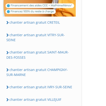
chantier artisan gratuit CRETEIL
chantier artisan gratuit VITRY-SUR-
SEINE
chantier artisan gratuit SAINT-MAUR-
DES-FOSSES
chantier artisan gratuit CHAMPIGNY-
SUR-MARNE
chantier artisan gratuit IVRY-SUR-SEINE
chantier artisan gratuit VILLEJUIF