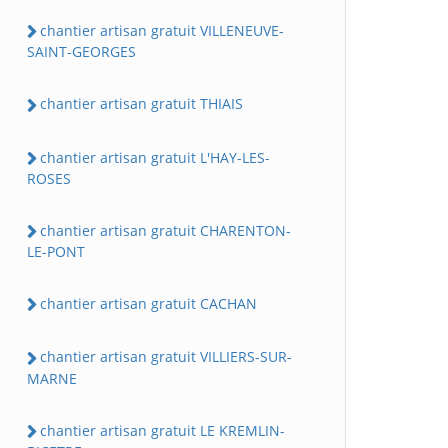
chantier artisan gratuit VILLENEUVE-
SAINT-GEORGES
chantier artisan gratuit THIAIS
chantier artisan gratuit L'HAY-LES-
ROSES
chantier artisan gratuit CHARENTON-
LE-PONT
chantier artisan gratuit CACHAN
chantier artisan gratuit VILLIERS-SUR-
MARNE
chantier artisan gratuit LE KREMLIN-