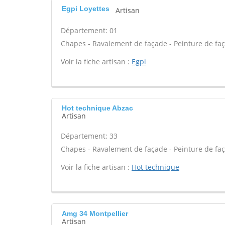
Egpi Loyettes
Artisan
Département: 01
Chapes - Ravalement de façade - Peinture de faç
Voir la fiche artisan :
Egpi
Hot technique Abzac
Artisan
Département: 33
Chapes - Ravalement de façade - Peinture de faç
Voir la fiche artisan :
Hot technique
Amg 34 Montpellier
Artisan