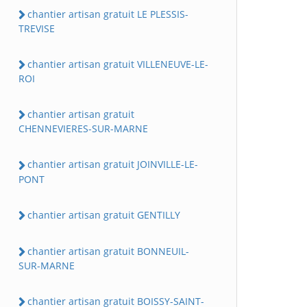
chantier artisan gratuit LE PLESSIS-
TREVISE
chantier artisan gratuit VILLENEUVE-LE-
ROI
chantier artisan gratuit
CHENNEVIERES-SUR-MARNE
chantier artisan gratuit JOINVILLE-LE-
PONT
chantier artisan gratuit GENTILLY
chantier artisan gratuit BONNEUIL-
SUR-MARNE
chantier artisan gratuit BOISSY-SAINT-