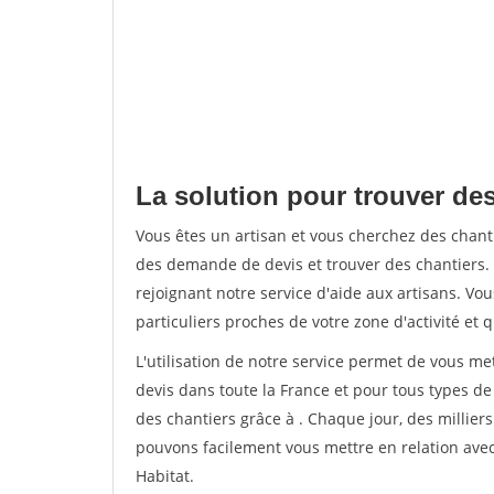
La solution pour trouver des 
Vous êtes un artisan et vous cherchez des chant
des demande de devis et trouver des chantiers
rejoignant notre service d'aide aux artisans. Vou
particuliers proches de votre zone d'activité et 
L'utilisation de notre service permet de vous me
devis dans toute la France et pour tous types de 
des chantiers grâce à
. Chaque jour, des millier
pouvons facilement vous mettre en relation ave
Habitat.