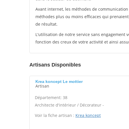
Avant internet, les méthodes de communication s
méthodes plus ou moins efficaces qui prenaien
de résultat.
L'utilisation de notre service sans engagement
fonction des creux de votre activité et ainsi assu
Artisans Disponibles
Krea koncept Le mottier
Artisan
Département: 38
Architecte d'intérieur / Décorateur -
Voir la fiche artisan :
Krea koncept