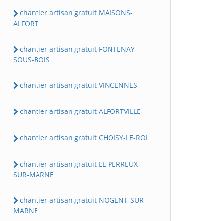
chantier artisan gratuit MAISONS-
ALFORT
chantier artisan gratuit FONTENAY-
SOUS-BOIS
chantier artisan gratuit VINCENNES
chantier artisan gratuit ALFORTVILLE
chantier artisan gratuit CHOISY-LE-ROI
chantier artisan gratuit LE PERREUX-
SUR-MARNE
chantier artisan gratuit NOGENT-SUR-
MARNE