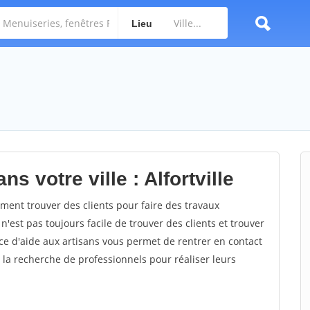
Lieu
s votre ville : Alfortville
ment trouver des clients pour faire des travaux
 n'est pas toujours facile de trouver des clients et trouver
ce d'aide aux artisans vous permet de rentrer en contact
 la recherche de professionnels pour réaliser leurs